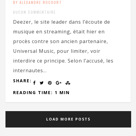
BY ALEXANDRE ROCOURT
AUCUN COMMENTAIRE
Deezer, le site leader dans l’écoute de
musique en streaming, était hier en
procès contre son ancien partenaire,
Universal Music, pour limiter, voir
interdire ce principe. Selon l’accusé, les
internautes...
SHARE:
READING TIME: 1 MIN
LOAD MORE POSTS