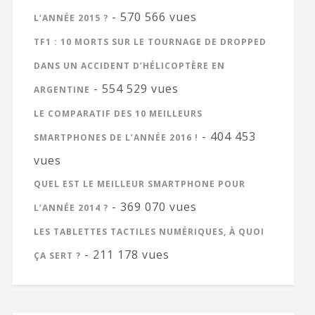
- 570 566 vues
L’ANNÉE 2015 ?
TF1 : 10 MORTS SUR LE TOURNAGE DE DROPPED
DANS UN ACCIDENT D’HÉLICOPTÈRE EN
- 554 529 vues
ARGENTINE
LE COMPARATIF DES 10 MEILLEURS
- 404 453
SMARTPHONES DE L’ANNÉE 2016 !
vues
QUEL EST LE MEILLEUR SMARTPHONE POUR
- 369 070 vues
L’ANNÉE 2014 ?
LES TABLETTES TACTILES NUMÉRIQUES, À QUOI
- 211 178 vues
ÇA SERT ?