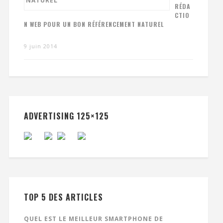
RÉDA
CTIO
N WEB POUR UN BON RÉFÉRENCEMENT NATUREL
9 juin 2014
ADVERTISING 125×125
TOP 5 DES ARTICLES
QUEL EST LE MEILLEUR SMARTPHONE DE