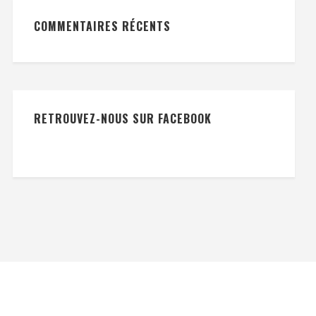
COMMENTAIRES RÉCENTS
RETROUVEZ-NOUS SUR FACEBOOK