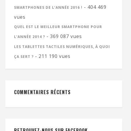
- 404 469
SMARTPHONES DE L’ANNÉE 2016 !
vues
QUEL EST LE MEILLEUR SMARTPHONE POUR
- 369 087 vues
L’ANNÉE 2014 ?
LES TABLETTES TACTILES NUMÉRIQUES, À QUOI
- 211 190 vues
ÇA SERT ?
COMMENTAIRES RÉCENTS
RETROUVEZ-NOUS SUR FACEBOOK