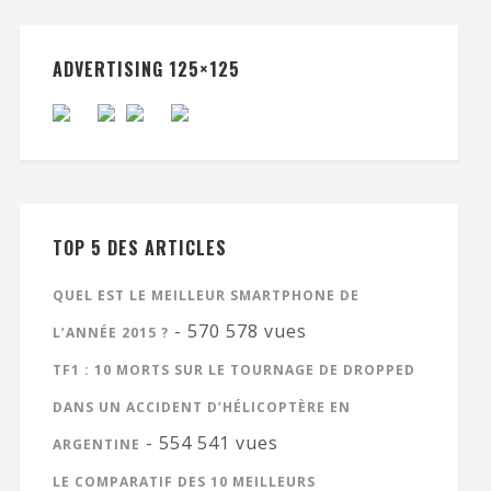
ADVERTISING 125×125
TOP 5 DES ARTICLES
QUEL EST LE MEILLEUR SMARTPHONE DE
- 570 578 vues
L’ANNÉE 2015 ?
TF1 : 10 MORTS SUR LE TOURNAGE DE DROPPED
DANS UN ACCIDENT D’HÉLICOPTÈRE EN
- 554 541 vues
ARGENTINE
LE COMPARATIF DES 10 MEILLEURS