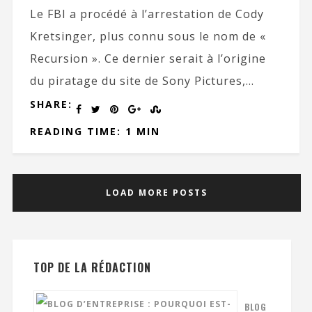
Le FBI a procédé à l’arrestation de Cody
Kretsinger, plus connu sous le nom de «
Recursion ». Ce dernier serait à l’origine
du piratage du site de Sony Pictures,...
SHARE:
READING TIME: 1 MIN
LOAD MORE POSTS
TOP DE LA RÉDACTION
BLOG