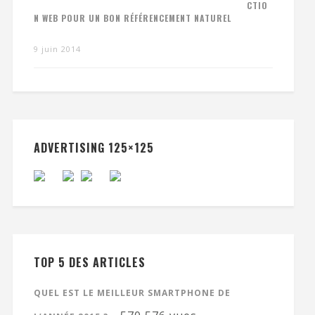
CTIO
N WEB POUR UN BON RÉFÉRENCEMENT NATUREL
9 juin 2014
ADVERTISING 125×125
TOP 5 DES ARTICLES
QUEL EST LE MEILLEUR SMARTPHONE DE