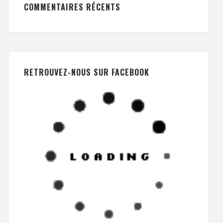
COMMENTAIRES RÉCENTS
RETROUVEZ-NOUS SUR FACEBOOK