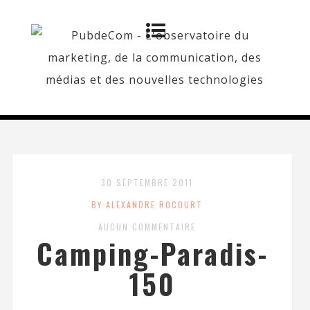
30 SEPTEMBRE 2011
BY ALEXANDRE ROCOURT
AUCUN COMMENTAIRE
Camping-Paradis-
150