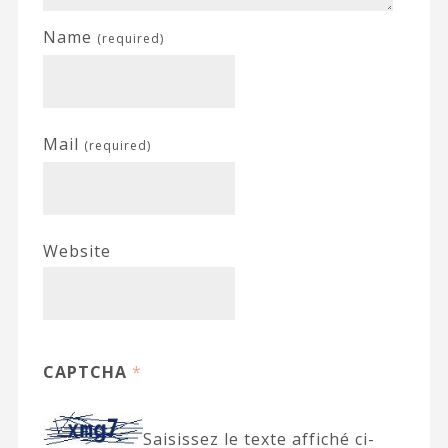
Name
(required)
Mail
(required)
Website
CAPTCHA
*
Saisissez le texte affiché ci-