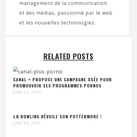
management de la communication
et des médias, passionné par le web
et les nouvelles technologies.
RELATED POSTS
CANAL + PROPOSE UNE CAMPAGNE OSÉE POUR
PROMOUVOIR SES PROGRAMMES PORNOS
JUNE 23, 2016
J.K ROWLING DÉVOILE SON POTTERMORE !
JUNE 24, 2011