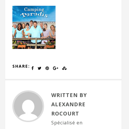
SHARE:
WRITTEN BY
ALEXANDRE
ROCOURT
Spécialisé en