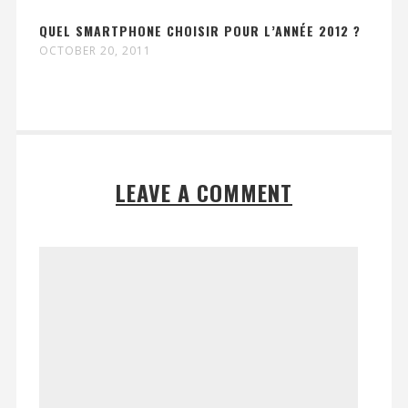
QUEL SMARTPHONE CHOISIR POUR L’ANNÉE 2012 ?
OCTOBER 20, 2011
LEAVE A COMMENT