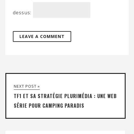
dessus:
NEXT POST »
TF1 ET SA STRATÉGIE PLURIMÉDIA : UNE WEB
SÉRIE POUR CAMPING PARADIS