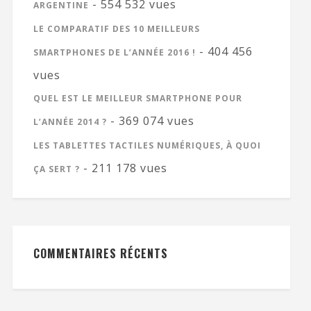
- 554 532 vues
ARGENTINE
LE COMPARATIF DES 10 MEILLEURS
- 404 456
SMARTPHONES DE L’ANNÉE 2016 !
vues
QUEL EST LE MEILLEUR SMARTPHONE POUR
- 369 074 vues
L’ANNÉE 2014 ?
LES TABLETTES TACTILES NUMÉRIQUES, À QUOI
- 211 178 vues
ÇA SERT ?
COMMENTAIRES RÉCENTS