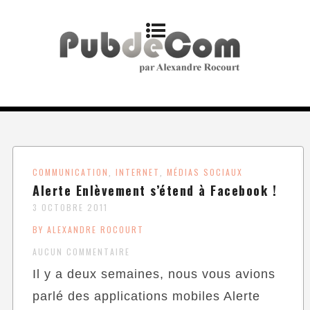
COMMUNICATION
INTERNET
MÉDIAS SOCIAUX
,
,
Alerte Enlèvement s’étend à Facebook !
3 OCTOBRE 2011
BY ALEXANDRE ROCOURT
AUCUN COMMENTAIRE
Il y a deux semaines, nous vous avions
parlé des applications mobiles Alerte