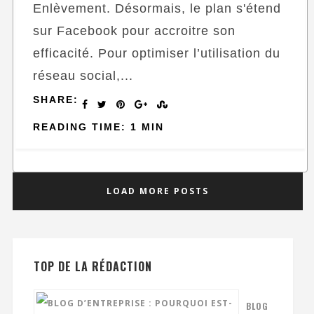
Enlèvement. Désormais, le plan s'étend
sur Facebook pour accroitre son
efficacité. Pour optimiser l’utilisation du
réseau social,...
SHARE:
READING TIME: 1 MIN
LOAD MORE POSTS
TOP DE LA RÉDACTION
BLOG