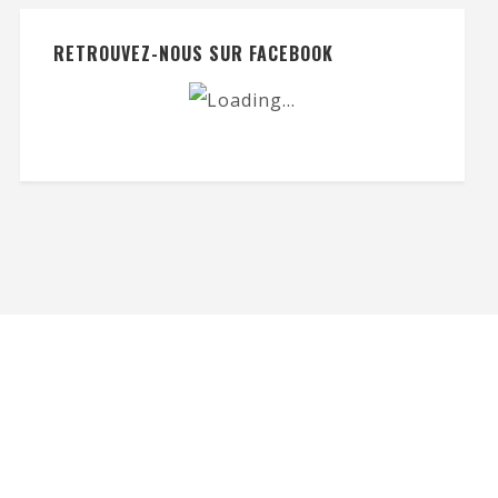
RETROUVEZ-NOUS SUR FACEBOOK