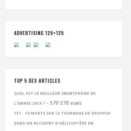
ADVERTISING 125×125
TOP 5 DES ARTICLES
QUEL EST LE MEILLEUR SMARTPHONE DE
- 570 570 vues
L’ANNÉE 2015 ?
TF1 : 10 MORTS SUR LE TOURNAGE DE DROPPED
DANS UN ACCIDENT D’HÉLICOPTÈRE EN