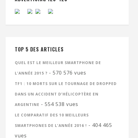
TOP 5 DES ARTICLES
QUEL EST LE MEILLEUR SMARTPHONE DE
- 570 576 vues
L’ANNÉE 2015 ?
TF1 : 10 MORTS SUR LE TOURNAGE DE DROPPED
DANS UN ACCIDENT D’HÉLICOPTÈRE EN
- 554 538 vues
ARGENTINE
LE COMPARATIF DES 10 MEILLEURS
- 404 465
SMARTPHONES DE L’ANNÉE 2016 !
vues