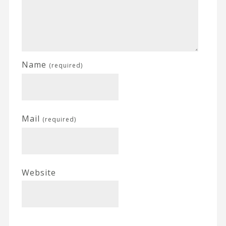
Name
(required)
Mail
(required)
Website