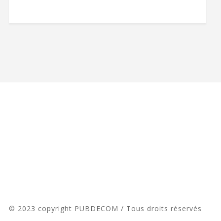
© 2023 copyright PUBDECOM / Tous droits réservés