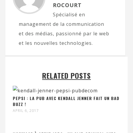
ROCOURT
Spécialisé en
management de la communication
et des médias, passionné par le web
et les nouvelles technologies.
RELATED POSTS
PEPSI : LA PUB AVEC KENDALL JENNER FAIT UN BAD
BUZZ !
APRIL 6, 2017