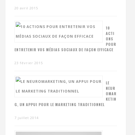
20 avril 2015
10
ACTI
ONS
POUR
ENTRETENIR VOS MÉDIAS SOCIAUX DE FAÇON EFFICACE
23 février 2015
LE
NEUR
OMAR
KETIN
G, UN APPUI POUR LE MARKETING TRADITIONNEL
7 juillet 2014