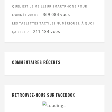
QUEL EST LE MEILLEUR SMARTPHONE POUR
- 369 084 vues
L’ANNÉE 2014 ?
LES TABLETTES TACTILES NUMÉRIQUES, À QUOI
- 211 184 vues
ÇA SERT ?
COMMENTAIRES RÉCENTS
RETROUVEZ-NOUS SUR FACEBOOK