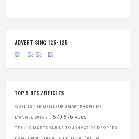
ADVERTISING 125×125
TOP 5 DES ARTICLES
QUEL EST LE MEILLEUR SMARTPHONE DE
- 570 576 vues
L’ANNÉE 2015 ?
TF1 : 10 MORTS SUR LE TOURNAGE DE DROPPED
DANS UN ACCIDENT D’HÉLICOPTÈRE EN