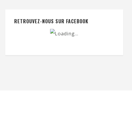
RETROUVEZ-NOUS SUR FACEBOOK