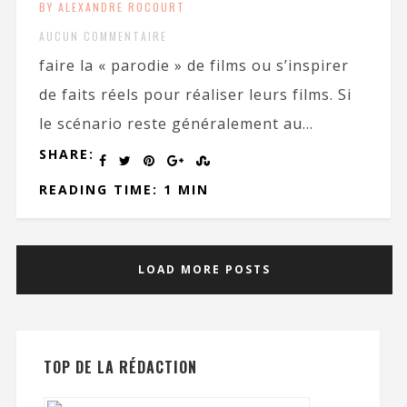
BY ALEXANDRE ROCOURT
AUCUN COMMENTAIRE
faire la « parodie » de films ou s’inspirer
de faits réels pour réaliser leurs films. Si
le scénario reste généralement au...
SHARE:
READING TIME: 1 MIN
LOAD MORE POSTS
TOP DE LA RÉDACTION