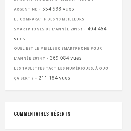
- 554 538 vues
ARGENTINE
LE COMPARATIF DES 10 MEILLEURS
- 404 464
SMARTPHONES DE L’ANNÉE 2016 !
vues
QUEL EST LE MEILLEUR SMARTPHONE POUR
- 369 084 vues
L’ANNÉE 2014 ?
LES TABLETTES TACTILES NUMÉRIQUES, À QUOI
- 211 184 vues
ÇA SERT ?
COMMENTAIRES RÉCENTS