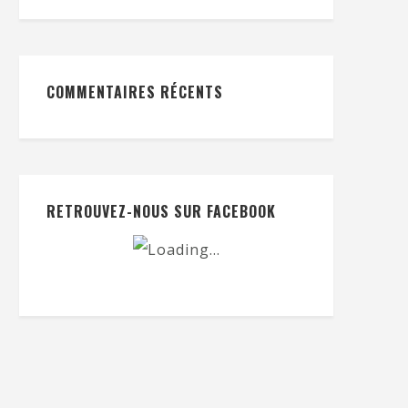
COMMENTAIRES RÉCENTS
RETROUVEZ-NOUS SUR FACEBOOK