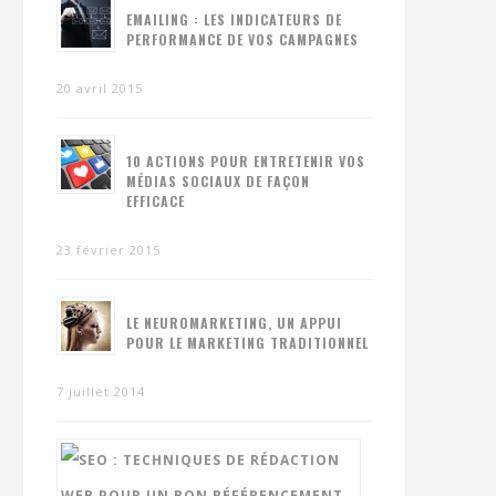
EMAILING : LES INDICATEURS DE
PERFORMANCE DE VOS CAMPAGNES
20 avril 2015
10 ACTIONS POUR ENTRETENIR VOS
MÉDIAS SOCIAUX DE FAÇON
EFFICACE
23 février 2015
LE NEUROMARKETING, UN APPUI
POUR LE MARKETING TRADITIONNEL
7 juillet 2014