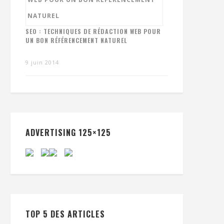
SEO : TECHNIQUES DE RÉDACTION WEB POUR
UN BON RÉFÉRENCEMENT NATUREL
9 juin 2014
ADVERTISING 125×125
TOP 5 DES ARTICLES