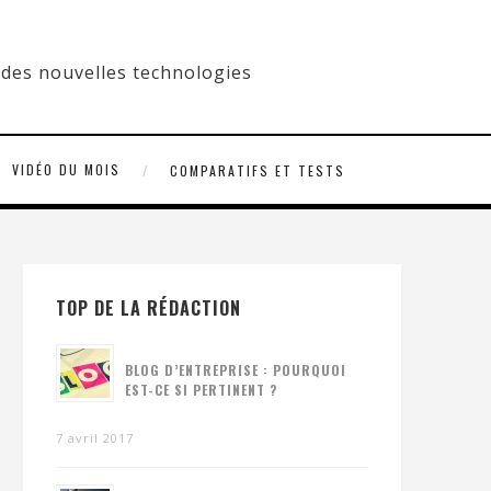
VIDÉO DU MOIS
COMPARATIFS ET TESTS
TOP DE LA RÉDACTION
BLOG D’ENTREPRISE : POURQUOI
EST-CE SI PERTINENT ?
7 avril 2017