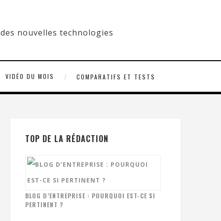
VIDÉO DU MOIS
COMPARATIFS ET TESTS
TOP DE LA RÉDACTION
BLOG D’ENTREPRISE : POURQUOI EST-CE SI
PERTINENT ?