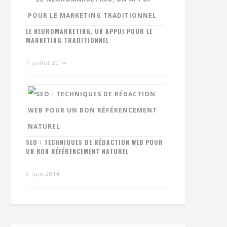
LE NEUROMARKETING, UN APPUI POUR LE
MARKETING TRADITIONNEL
7 juillet 2014
SEO : TECHNIQUES DE RÉDACTION WEB POUR
UN BON RÉFÉRENCEMENT NATUREL
9 juin 2014