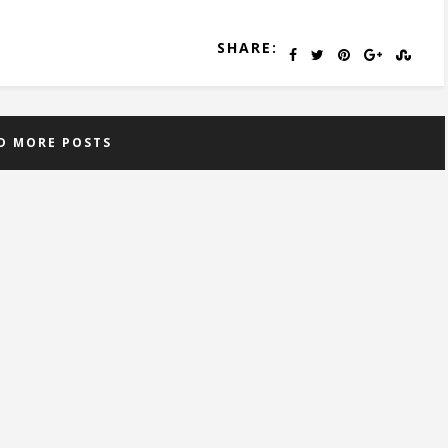
SHARE:
D MORE POSTS