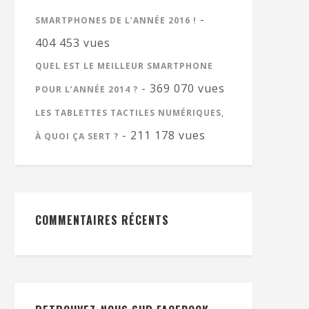
-
SMARTPHONES DE L’ANNÉE 2016 !
404 453 vues
QUEL EST LE MEILLEUR SMARTPHONE
- 369 070 vues
POUR L’ANNÉE 2014 ?
LES TABLETTES TACTILES NUMÉRIQUES,
- 211 178 vues
À QUOI ÇA SERT ?
COMMENTAIRES RÉCENTS