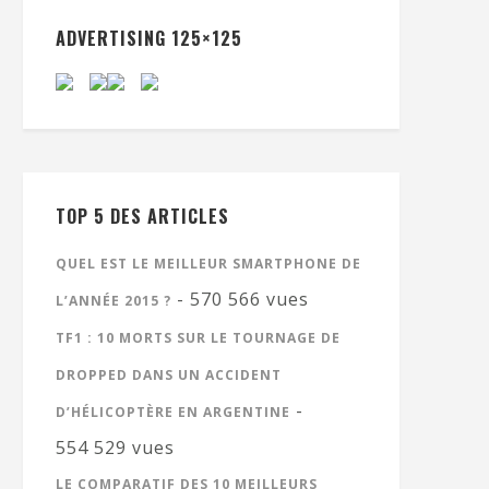
ADVERTISING 125×125
TOP 5 DES ARTICLES
QUEL EST LE MEILLEUR SMARTPHONE DE
- 570 566 vues
L’ANNÉE 2015 ?
TF1 : 10 MORTS SUR LE TOURNAGE DE
DROPPED DANS UN ACCIDENT
-
D’HÉLICOPTÈRE EN ARGENTINE
554 529 vues
LE COMPARATIF DES 10 MEILLEURS