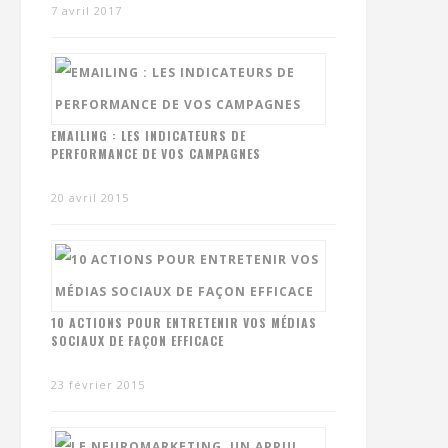
7 avril 2017
EMAILING : LES INDICATEURS DE
PERFORMANCE DE VOS CAMPAGNES
20 avril 2015
10 ACTIONS POUR ENTRETENIR VOS MÉDIAS
SOCIAUX DE FAÇON EFFICACE
23 février 2015