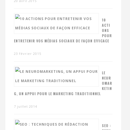
20 avril 2015
10
ACTI
ONS
POUR
ENTRETENIR VOS MÉDIAS SOCIAUX DE FAÇON EFFICACE
23 février 2015
LE
NEUR
OMAR
KETIN
G, UN APPUI POUR LE MARKETING TRADITIONNEL
7 juillet 2014
SEO :