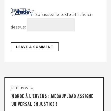
Saisissez le texte affiché ci-
dessus:
NEXT POST »
MONDE À L’ENVERS : MEGAUPLOAD ASSIGNE
UNIVERSAL EN JUSTICE !