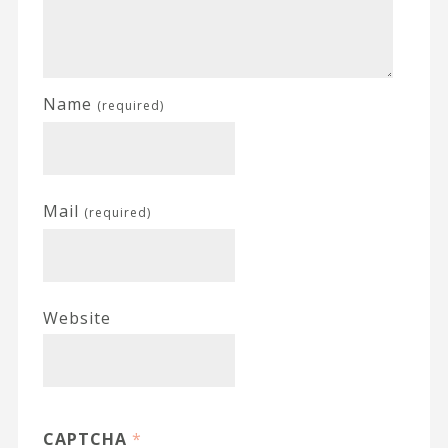
Name
(required)
Mail
(required)
Website
CAPTCHA
*