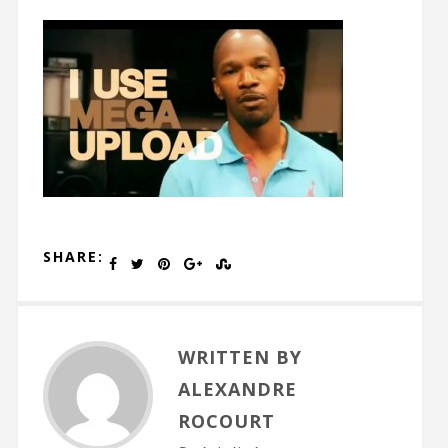
SHARE:
WRITTEN BY
ALEXANDRE
ROCOURT