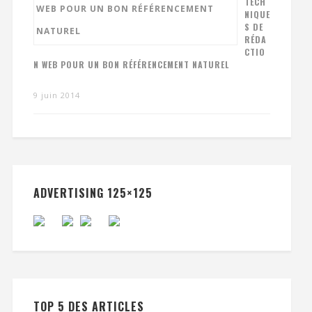
TECH
NIQUE
S DE
RÉDA
CTIO
N WEB POUR UN BON RÉFÉRENCEMENT NATUREL
9 juin 2014
ADVERTISING 125×125
TOP 5 DES ARTICLES