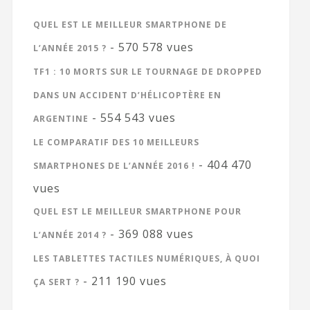
QUEL EST LE MEILLEUR SMARTPHONE DE
- 570 578 vues
L’ANNÉE 2015 ?
TF1 : 10 MORTS SUR LE TOURNAGE DE DROPPED
DANS UN ACCIDENT D’HÉLICOPTÈRE EN
- 554 543 vues
ARGENTINE
LE COMPARATIF DES 10 MEILLEURS
- 404 470
SMARTPHONES DE L’ANNÉE 2016 !
vues
QUEL EST LE MEILLEUR SMARTPHONE POUR
- 369 088 vues
L’ANNÉE 2014 ?
LES TABLETTES TACTILES NUMÉRIQUES, À QUOI
- 211 190 vues
ÇA SERT ?