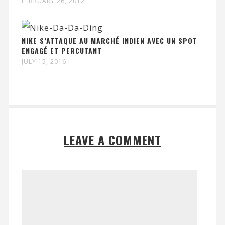
FEBRUARY 26, 2012
NIKE S’ATTAQUE AU MARCHÉ INDIEN AVEC UN SPOT
ENGAGÉ ET PERCUTANT
JULY 15, 2016
LEAVE A COMMENT