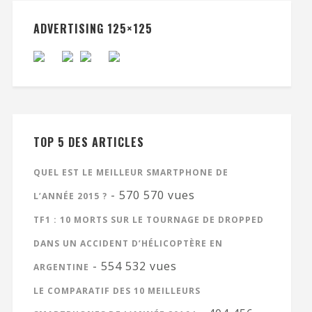
ADVERTISING 125×125
TOP 5 DES ARTICLES
QUEL EST LE MEILLEUR SMARTPHONE DE
- 570 570 vues
L’ANNÉE 2015 ?
TF1 : 10 MORTS SUR LE TOURNAGE DE DROPPED
DANS UN ACCIDENT D’HÉLICOPTÈRE EN
- 554 532 vues
ARGENTINE
LE COMPARATIF DES 10 MEILLEURS