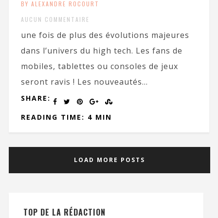
BY ALEXANDRE ROCOURT
AUCUN COMMENTAIRE
une fois de plus des évolutions majeures
dans l’univers du high tech. Les fans de
mobiles, tablettes ou consoles de jeux
seront ravis ! Les nouveautés...
SHARE:
READING TIME: 4 MIN
LOAD MORE POSTS
TOP DE LA RÉDACTION