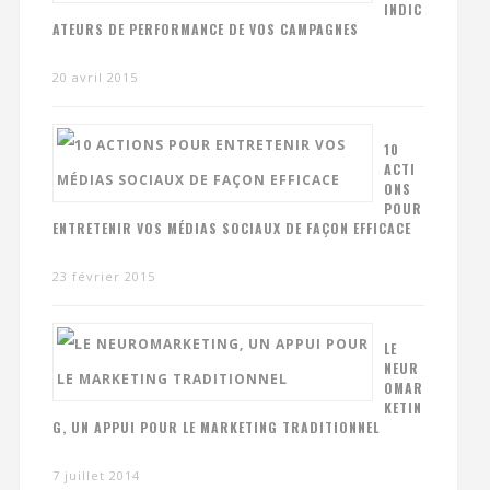
INDIC
ATEURS DE PERFORMANCE DE VOS CAMPAGNES
20 avril 2015
10
ACTI
ONS
POUR
ENTRETENIR VOS MÉDIAS SOCIAUX DE FAÇON EFFICACE
23 février 2015
LE
NEUR
OMAR
KETIN
G, UN APPUI POUR LE MARKETING TRADITIONNEL
7 juillet 2014