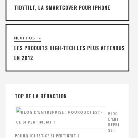
TIDYTILT, LA SMARTCOVER POUR IPHONE
NEXT POST »
LES PRODUITS HIGH-TECH LES PLUS ATTENDUS
EN 2012
TOP DE LA RÉDACTION
BLOG
D’ENT
REPRI
SE :
POURQUOI EST-CE SI PERTINENT ?