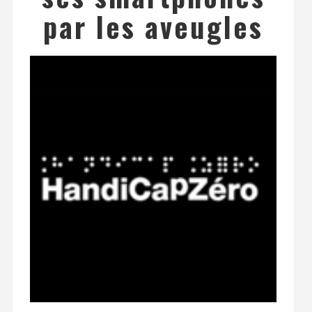
par les aveugles