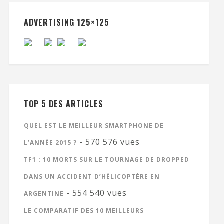
ADVERTISING 125×125
TOP 5 DES ARTICLES
QUEL EST LE MEILLEUR SMARTPHONE DE
- 570 576 vues
L’ANNÉE 2015 ?
TF1 : 10 MORTS SUR LE TOURNAGE DE DROPPED
DANS UN ACCIDENT D’HÉLICOPTÈRE EN
- 554 540 vues
ARGENTINE
LE COMPARATIF DES 10 MEILLEURS