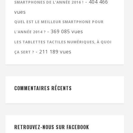
- 404 466
SMARTPHONES DE L’ANNÉE 2016 !
vues
QUEL EST LE MEILLEUR SMARTPHONE POUR
- 369 085 vues
L’ANNÉE 2014 ?
LES TABLETTES TACTILES NUMÉRIQUES, À QUOI
- 211 189 vues
ÇA SERT ?
COMMENTAIRES RÉCENTS
RETROUVEZ-NOUS SUR FACEBOOK