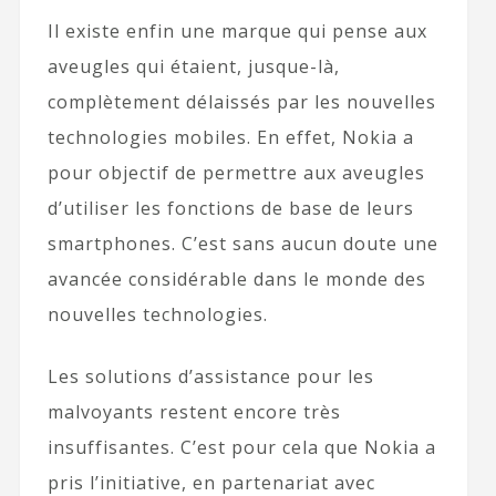
Il existe enfin une marque qui pense aux
aveugles qui étaient, jusque-là,
complètement délaissés par les nouvelles
technologies mobiles. En effet, Nokia a
pour objectif de permettre aux aveugles
d’utiliser les fonctions de base de leurs
smartphones. C’est sans aucun doute une
avancée considérable dans le monde des
nouvelles technologies.
Les solutions d’assistance pour les
malvoyants restent encore très
insuffisantes. C’est pour cela que Nokia a
pris l’initiative, en partenariat avec