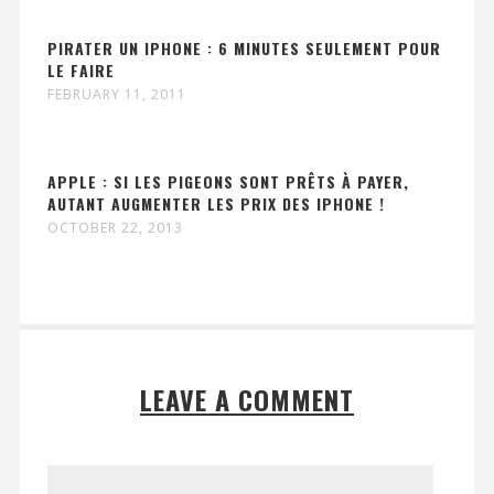
PIRATER UN IPHONE : 6 MINUTES SEULEMENT POUR
LE FAIRE
FEBRUARY 11, 2011
APPLE : SI LES PIGEONS SONT PRÊTS À PAYER,
AUTANT AUGMENTER LES PRIX DES IPHONE !
OCTOBER 22, 2013
LEAVE A COMMENT