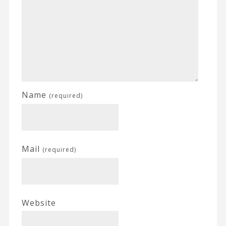
Name
(required)
Mail
(required)
Website