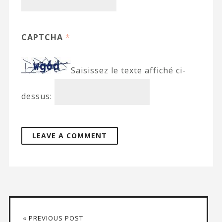
CAPTCHA
*
Saisissez le texte affiché ci-
dessus:
« PREVIOUS POST