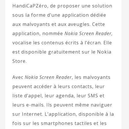
HandiCaPZéro, de proposer une solution
sous la forme d’une application dédiée
aux malvoyants et aux aveugles. Cette
application, nommée
Nokia Screen Reader,
vocalise les contenus écrits à l’écran. Elle
est disponible gratuitement sur le Nokia
Store.
Avec
Nokia Screen Reader
, les malvoyants
peuvent accéder à leurs contacts, leur
liste d’appel, leur agenda, leur SMS et
leurs e-mails. Ils peuvent même naviguer
sur Internet. L’application, disponible à la
fois sur les smartphones tactiles et les