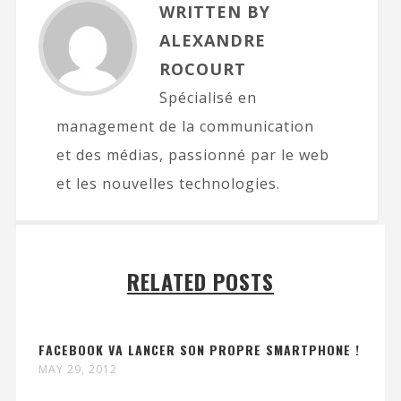
WRITTEN BY
ALEXANDRE
ROCOURT
Spécialisé en
management de la communication
et des médias, passionné par le web
et les nouvelles technologies.
RELATED POSTS
FACEBOOK VA LANCER SON PROPRE SMARTPHONE !
MAY 29, 2012