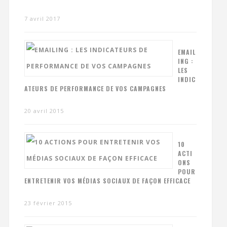
7 avril 2017
EMAIL
ING :
LES
INDIC
ATEURS DE PERFORMANCE DE VOS CAMPAGNES
20 avril 2015
10
ACTI
ONS
POUR
ENTRETENIR VOS MÉDIAS SOCIAUX DE FAÇON EFFICACE
23 février 2015