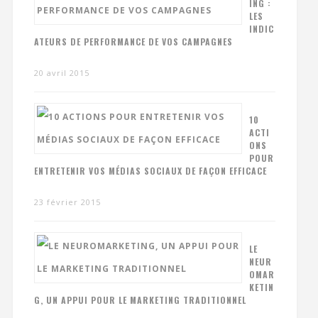
ING :
LES
INDIC
ATEURS DE PERFORMANCE DE VOS CAMPAGNES
20 avril 2015
10
ACTI
ONS
POUR
ENTRETENIR VOS MÉDIAS SOCIAUX DE FAÇON EFFICACE
23 février 2015
LE
NEUR
OMAR
KETIN
G, UN APPUI POUR LE MARKETING TRADITIONNEL