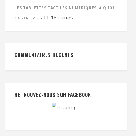
LES TABLETTES TACTILES NUMÉRIQUES, À QUOI
- 211 182 vues
ÇA SERT ?
COMMENTAIRES RÉCENTS
RETROUVEZ-NOUS SUR FACEBOOK