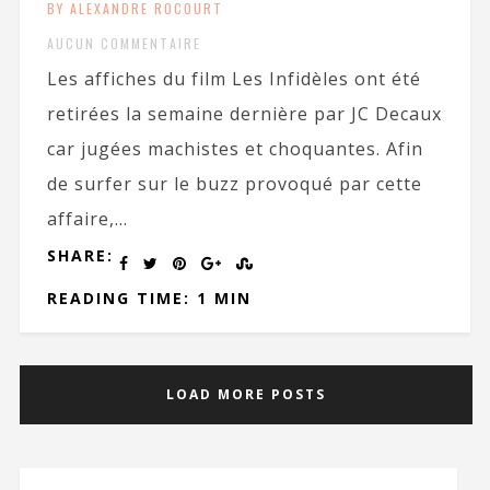
BY ALEXANDRE ROCOURT
AUCUN COMMENTAIRE
Les affiches du film Les Infidèles ont été
retirées la semaine dernière par JC Decaux
car jugées machistes et choquantes. Afin
de surfer sur le buzz provoqué par cette
affaire,...
SHARE:
READING TIME: 1 MIN
LOAD MORE POSTS