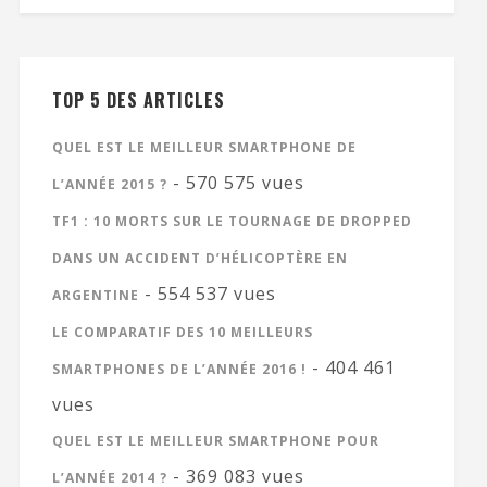
TOP 5 DES ARTICLES
QUEL EST LE MEILLEUR SMARTPHONE DE
- 570 575 vues
L’ANNÉE 2015 ?
TF1 : 10 MORTS SUR LE TOURNAGE DE DROPPED
DANS UN ACCIDENT D’HÉLICOPTÈRE EN
- 554 537 vues
ARGENTINE
LE COMPARATIF DES 10 MEILLEURS
- 404 461
SMARTPHONES DE L’ANNÉE 2016 !
vues
QUEL EST LE MEILLEUR SMARTPHONE POUR
- 369 083 vues
L’ANNÉE 2014 ?