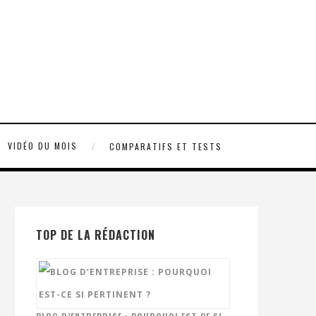
VIDÉO DU MOIS
COMPARATIFS ET TESTS
TOP DE LA RÉDACTION