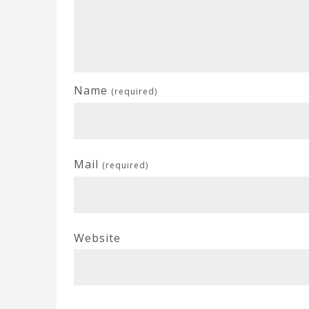
Name
(required)
Mail
(required)
Website