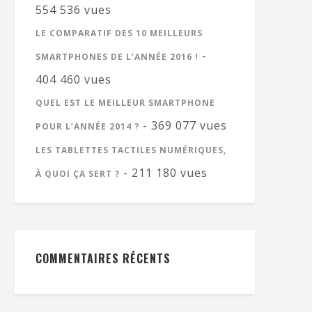
554 536 vues
LE COMPARATIF DES 10 MEILLEURS
-
SMARTPHONES DE L’ANNÉE 2016 !
404 460 vues
QUEL EST LE MEILLEUR SMARTPHONE
- 369 077 vues
POUR L’ANNÉE 2014 ?
LES TABLETTES TACTILES NUMÉRIQUES,
- 211 180 vues
À QUOI ÇA SERT ?
COMMENTAIRES RÉCENTS