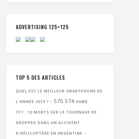
ADVERTISING 125×125
TOP 5 DES ARTICLES
QUEL EST LE MEILLEUR SMARTPHONE DE
- 570 574 vues
L’ANNÉE 2015 ?
TF1 : 10 MORTS SUR LE TOURNAGE DE
DROPPED DANS UN ACCIDENT
-
D’HÉLICOPTÈRE EN ARGENTINE