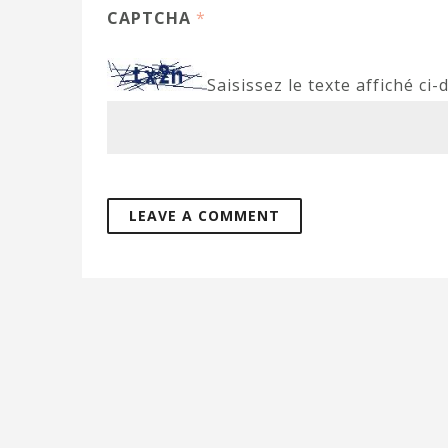
CAPTCHA
*
Saisissez le texte affiché ci-