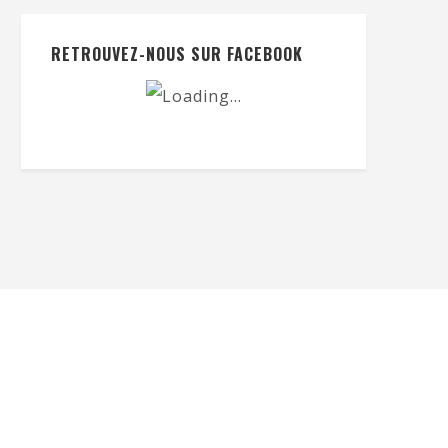
RETROUVEZ-NOUS SUR FACEBOOK