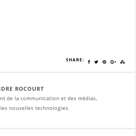
SHARE:
NDRE ROCOURT
t de la communication et des médias,
les nouvelles technologies.