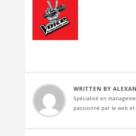
WRITTEN BY ALEXA
Spécialisé en managemen
passionné par le web et 