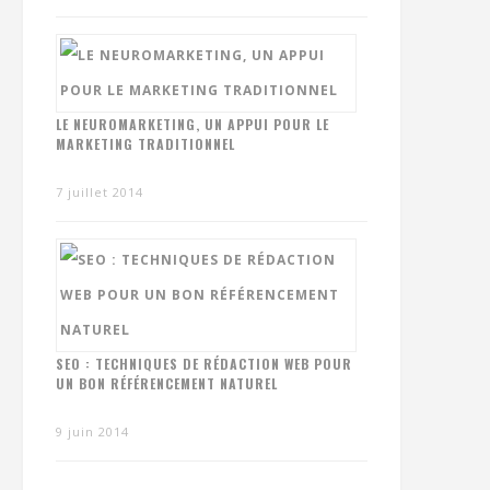
LE NEUROMARKETING, UN APPUI POUR LE
MARKETING TRADITIONNEL
7 juillet 2014
SEO : TECHNIQUES DE RÉDACTION WEB POUR
UN BON RÉFÉRENCEMENT NATUREL
9 juin 2014