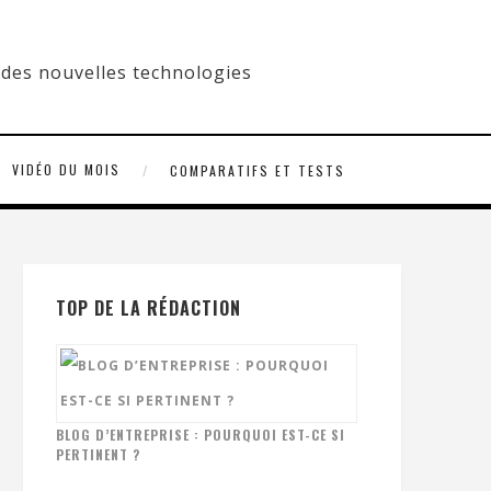
VIDÉO DU MOIS
COMPARATIFS ET TESTS
TOP DE LA RÉDACTION
BLOG D’ENTREPRISE : POURQUOI EST-CE SI
PERTINENT ?