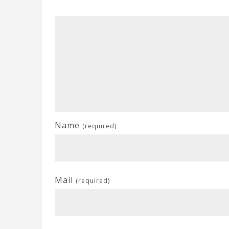
Name
(required)
Mail
(required)