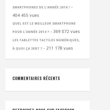
-
SMARTPHONES DE L’ANNÉE 2016 !
404 455 vues
QUEL EST LE MEILLEUR SMARTPHONE
- 369 072 vues
POUR L’ANNÉE 2014 ?
LES TABLETTES TACTILES NUMÉRIQUES,
- 211 178 vues
À QUOI ÇA SERT ?
COMMENTAIRES RÉCENTS