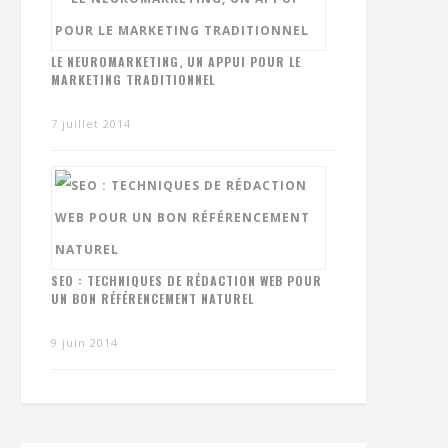
LE NEUROMARKETING, UN APPUI POUR LE
MARKETING TRADITIONNEL
7 juillet 2014
SEO : TECHNIQUES DE RÉDACTION WEB POUR
UN BON RÉFÉRENCEMENT NATUREL
9 juin 2014