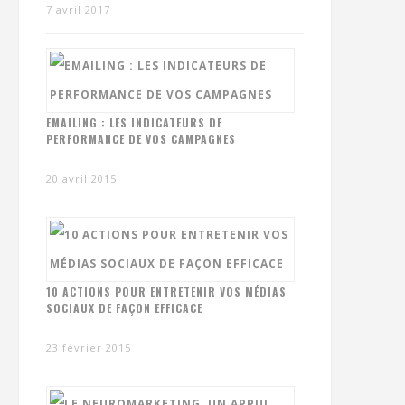
7 avril 2017
EMAILING : LES INDICATEURS DE
PERFORMANCE DE VOS CAMPAGNES
20 avril 2015
10 ACTIONS POUR ENTRETENIR VOS MÉDIAS
SOCIAUX DE FAÇON EFFICACE
23 février 2015