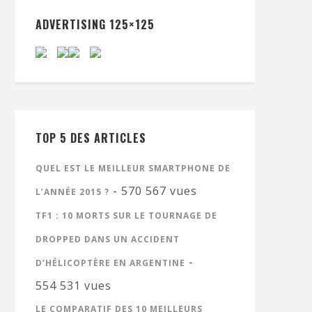
ADVERTISING 125×125
TOP 5 DES ARTICLES
QUEL EST LE MEILLEUR SMARTPHONE DE
- 570 567 vues
L’ANNÉE 2015 ?
TF1 : 10 MORTS SUR LE TOURNAGE DE
DROPPED DANS UN ACCIDENT
-
D’HÉLICOPTÈRE EN ARGENTINE
554 531 vues
LE COMPARATIF DES 10 MEILLEURS