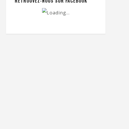
RETROUVEZ-NOUS SUR FACEBOOK