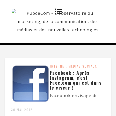
INTERNET
,
MÉDIAS SOCIAUX
Facebook : Après
Instagram, c’est
Face.com qui est dans
le viseur !
Facebook envisage de
30 MAI 2012