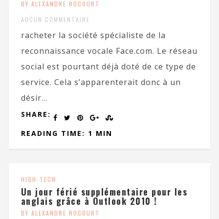
BY ALEXANDRE ROCOURT
AUCUN COMMENTAIRE
racheter la société spécialiste de la
reconnaissance vocale Face.com. Le réseau
social est pourtant déjà doté de ce type de
service. Cela s’apparenterait donc à un
désir...
SHARE:
READING TIME: 1 MIN
HIGH-TECH
Un jour férié supplémentaire pour les
anglais grâce à Outlook 2010 !
BY ALEXANDRE ROCOURT