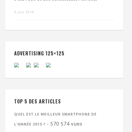
9 juin 2014
ADVERTISING 125×125
TOP 5 DES ARTICLES
QUEL EST LE MEILLEUR SMARTPHONE DE
- 570 574 vues
L’ANNÉE 2015 ?