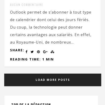
AUCUN COMMENTAIRE
Outlook permet de s’abonner à tout type
de calendrier dont celui des jours fériés.
Du coup, la technologie peut donner
certains avantages aux salariés. En effet,
au Royaume-Uni, de nombreux...
SHARE:
READING TIME: 1 MIN
LOAD MORE POSTS