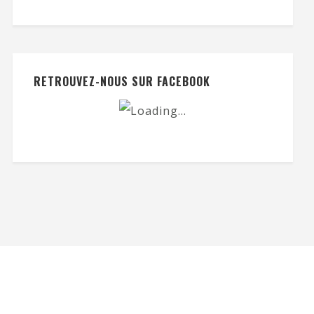
RETROUVEZ-NOUS SUR FACEBOOK