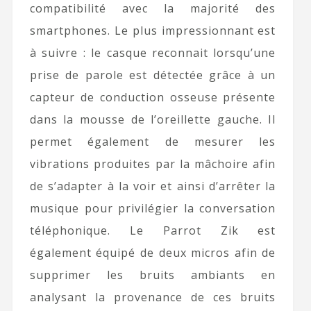
compatibilité avec la majorité des
smartphones. Le plus impressionnant est
à suivre : le casque reconnait lorsqu’une
prise de parole est détectée grâce à un
capteur de conduction osseuse présente
dans la mousse de l’oreillette gauche. Il
permet également de mesurer les
vibrations produites par la mâchoire afin
de s’adapter à la voir et ainsi d’arrêter la
musique pour privilégier la conversation
téléphonique. Le Parrot Zik est
également équipé de deux micros afin de
supprimer les bruits ambiants en
analysant la provenance de ces bruits