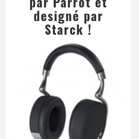
par Parrot et
designé par
Starck !