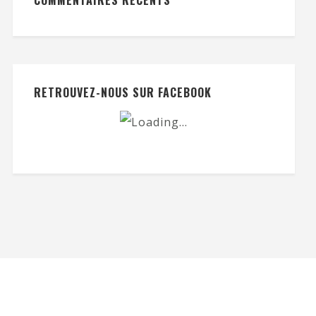
RETROUVEZ-NOUS SUR FACEBOOK