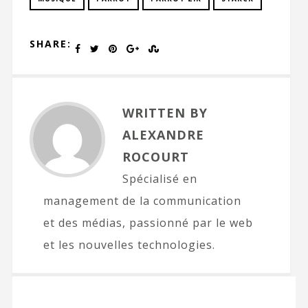
SHARE:
WRITTEN BY
ALEXANDRE
ROCOURT
Spécialisé en
management de la communication
et des médias, passionné par le web
et les nouvelles technologies.