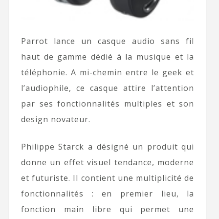
Parrot lance un casque audio sans fil
haut de gamme dédié à la musique et la
téléphonie. A mi-chemin entre le geek et
l’audiophile, ce casque attire l’attention
par ses fonctionnalités multiples et son
design novateur.
Philippe Starck a désigné un produit qui
donne un effet visuel tendance, moderne
et futuriste. Il contient une multiplicité de
fonctionnalités : en premier lieu, la
fonction main libre qui permet une