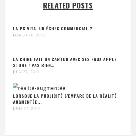
RELATED POSTS
LA PS VITA, UN ÉCHEC COMMERCIAL ?
MARCH 26, 2012
LA CHINE FAIT UN CARTON AVEC SES FAUX APPLE
STORE ! PAS BIEN…
JULY 27, 2011
LORSQUE LA PUBLICITÉ S'EMPARE DE LA RÉALITÉ
AUGMENTÉE...
JUNE 24, 2016