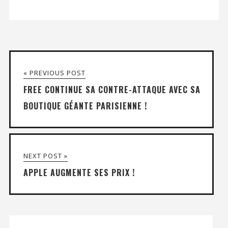
« PREVIOUS POST
FREE CONTINUE SA CONTRE-ATTAQUE AVEC SA
BOUTIQUE GÉANTE PARISIENNE !
NEXT POST »
APPLE AUGMENTE SES PRIX !