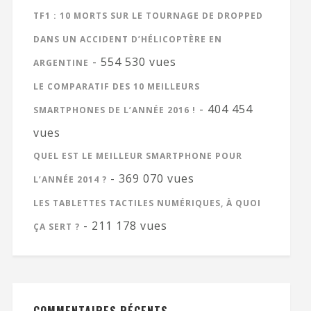
TF1 : 10 MORTS SUR LE TOURNAGE DE DROPPED
DANS UN ACCIDENT D’HÉLICOPTÈRE EN
- 554 530 vues
ARGENTINE
LE COMPARATIF DES 10 MEILLEURS
- 404 454
SMARTPHONES DE L’ANNÉE 2016 !
vues
QUEL EST LE MEILLEUR SMARTPHONE POUR
- 369 070 vues
L’ANNÉE 2014 ?
LES TABLETTES TACTILES NUMÉRIQUES, À QUOI
- 211 178 vues
ÇA SERT ?
COMMENTAIRES RÉCENTS