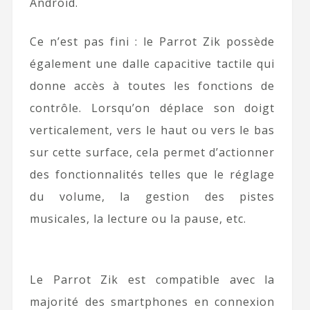
Android.
Ce n’est pas fini : le Parrot Zik possède
également une dalle capacitive tactile qui
donne accès à toutes les fonctions de
contrôle. Lorsqu’on déplace son doigt
verticalement, vers le haut ou vers le bas
sur cette surface, cela permet d’actionner
des fonctionnalités telles que le réglage
du volume, la gestion des pistes
musicales, la lecture ou la pause, etc.
Le Parrot Zik est compatible avec la
majorité des smartphones en connexion