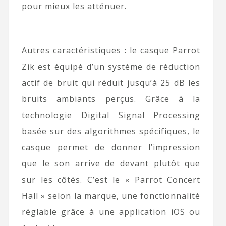
pour mieux les atténuer.
Autres caractéristiques : le casque Parrot
Zik est équipé d’un système de réduction
actif de bruit qui réduit jusqu’à 25 dB les
bruits ambiants perçus. Grâce à la
technologie Digital Signal Processing
basée sur des algorithmes spécifiques, le
casque permet de donner l’impression
que le son arrive de devant plutôt que
sur les côtés. C’est le « Parrot Concert
Hall » selon la marque, une fonctionnalité
réglable grâce à une application iOS ou