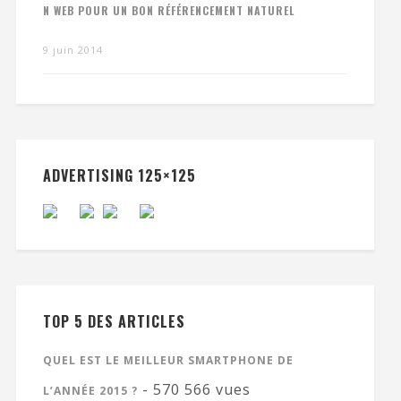
N WEB POUR UN BON RÉFÉRENCEMENT NATUREL
9 juin 2014
ADVERTISING 125×125
TOP 5 DES ARTICLES
QUEL EST LE MEILLEUR SMARTPHONE DE
- 570 566 vues
L’ANNÉE 2015 ?