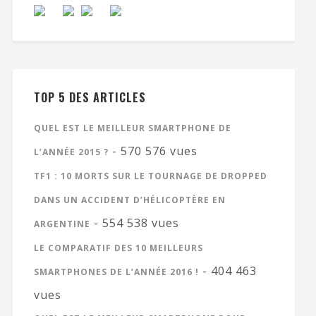
TOP 5 DES ARTICLES
QUEL EST LE MEILLEUR SMARTPHONE DE
- 570 576 vues
L’ANNÉE 2015 ?
TF1 : 10 MORTS SUR LE TOURNAGE DE DROPPED
DANS UN ACCIDENT D’HÉLICOPTÈRE EN
- 554 538 vues
ARGENTINE
LE COMPARATIF DES 10 MEILLEURS
- 404 463
SMARTPHONES DE L’ANNÉE 2016 !
vues