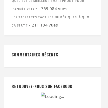
QUEL EST LE MEILLEUR SMARTPHONE POUR
- 369 084 vues
L’ANNÉE 2014 ?
LES TABLETTES TACTILES NUMÉRIQUES, À QUOI
- 211 184 vues
ÇA SERT ?
COMMENTAIRES RÉCENTS
RETROUVEZ-NOUS SUR FACEBOOK