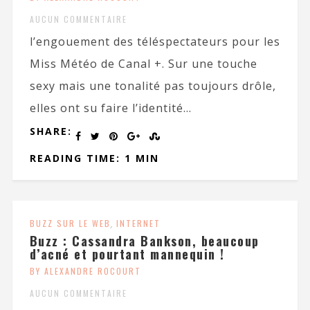
AUCUN COMMENTAIRE
l’engouement des téléspectateurs pour les
Miss Météo de Canal +. Sur une touche
sexy mais une tonalité pas toujours drôle,
elles ont su faire l’identité...
SHARE:
READING TIME: 1 MIN
BUZZ SUR LE WEB
,
INTERNET
Buzz : Cassandra Bankson, beaucoup
d’acné et pourtant mannequin !
BY ALEXANDRE ROCOURT
AUCUN COMMENTAIRE