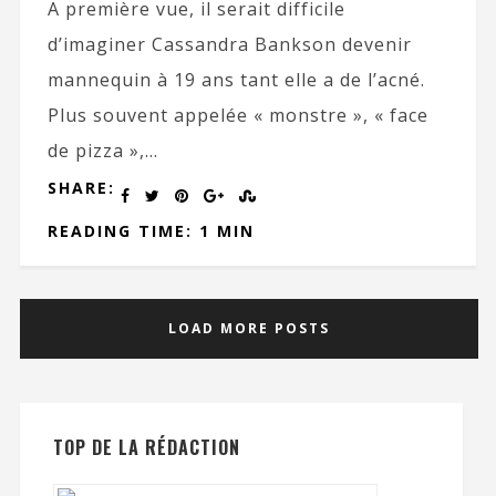
A première vue, il serait difficile
d’imaginer Cassandra Bankson devenir
mannequin à 19 ans tant elle a de l’acné.
Plus souvent appelée « monstre », « face
de pizza »,...
SHARE:
READING TIME: 1 MIN
LOAD MORE POSTS
TOP DE LA RÉDACTION