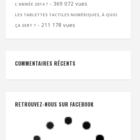
- 369 072 vues
L’ANNÉE 2014 ?
LES TABLETTES TACTILES NUMÉRIQUES, À QUOI
- 211 178 vues
ÇA SERT ?
COMMENTAIRES RÉCENTS
RETROUVEZ-NOUS SUR FACEBOOK