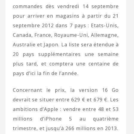
commandes dès vendredi 14 septembre
pour arriver en magasins à partir du 21
septembre 2012 dans 7 pays : Etats-Unis,
Canada, France, Royaume-Uni, Allemagne,
Australie et Japon. La liste sera étendue à
20 pays supplémentaires une semaine
plus tard, et comptera une centaine de
pays d’ici la fin de l’année.
Concernant le prix, la version 16 Go
devrait se situer entre 629 € et 679 €. Les
ambitions d’Apple : vendre entre 48 et 53
millions d’iPhone 5 au quatrième
trimestre, et jusqu’à 266 millions en 2013.