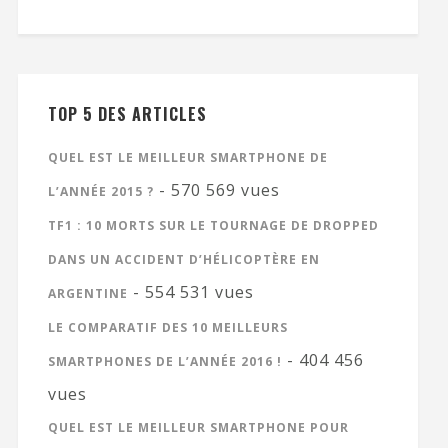
TOP 5 DES ARTICLES
QUEL EST LE MEILLEUR SMARTPHONE DE
- 570 569 vues
L’ANNÉE 2015 ?
TF1 : 10 MORTS SUR LE TOURNAGE DE DROPPED
DANS UN ACCIDENT D’HÉLICOPTÈRE EN
- 554 531 vues
ARGENTINE
LE COMPARATIF DES 10 MEILLEURS
- 404 456
SMARTPHONES DE L’ANNÉE 2016 !
vues
QUEL EST LE MEILLEUR SMARTPHONE POUR