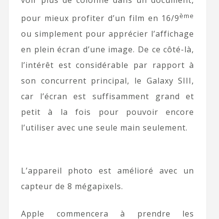
voir plus de colonne dans un document,
ème
pour mieux profiter d’un film en 16/9
ou simplement pour apprécier l’affichage
en plein écran d’une image. De ce côté-là,
l’intérêt est considérable par rapport à
son concurrent principal, le Galaxy SIII,
car l’écran est suffisamment grand et
petit à la fois pour pouvoir encore
l’utiliser avec une seule main seulement.
L’appareil photo est amélioré avec un
capteur de 8 mégapixels.
Apple commencera à prendre les