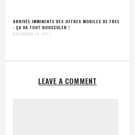
ARRIVÉE IMMINENTE DES OFFRES MOBILES DE FREE
: ÇA VA TOUT BOUSCULER !
DECEMBER 15, 2011
LEAVE A COMMENT