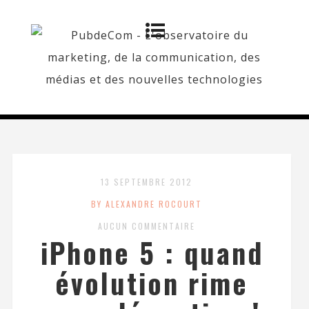
13 SEPTEMBRE 2012
BY ALEXANDRE ROCOURT
AUCUN COMMENTAIRE
iPhone 5 : quand
évolution rime