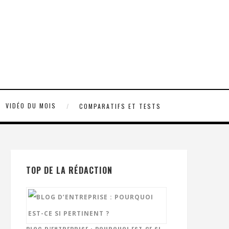
VIDÉO DU MOIS
COMPARATIFS ET TESTS
TOP DE LA RÉDACTION