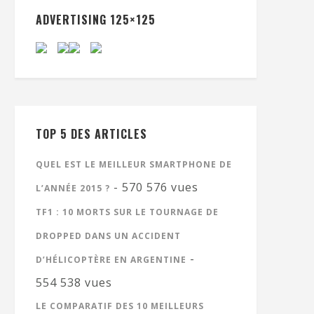
ADVERTISING 125×125
TOP 5 DES ARTICLES
QUEL EST LE MEILLEUR SMARTPHONE DE
- 570 576 vues
L’ANNÉE 2015 ?
TF1 : 10 MORTS SUR LE TOURNAGE DE
DROPPED DANS UN ACCIDENT
-
D’HÉLICOPTÈRE EN ARGENTINE
554 538 vues
LE COMPARATIF DES 10 MEILLEURS