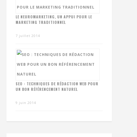
LE NEUROMARKETING, UN APPUI POUR LE
MARKETING TRADITIONNEL
7 juillet 2014
SEO : TECHNIQUES DE RÉDACTION WEB POUR
UN BON RÉFÉRENCEMENT NATUREL
9 juin 2014