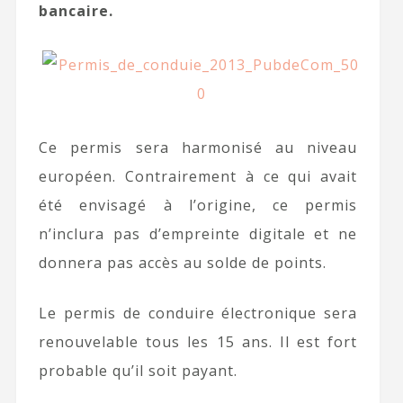
bancaire.
Ce permis sera harmonisé au niveau
européen. Contrairement à ce qui avait
été envisagé à l’origine, ce permis
n’inclura pas d’empreinte digitale et ne
donnera pas accès au solde de points.
Le permis de conduire électronique sera
renouvelable tous les 15 ans. Il est fort
probable qu’il soit payant.