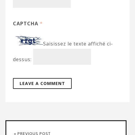
CAPTCHA
*
Saisissez le texte affiché ci-
dessus:
« PREVIOUS POST