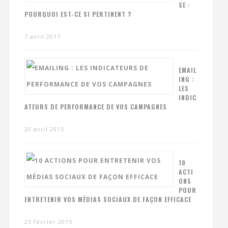
SE :
POURQUOI EST-CE SI PERTINENT ?
7 avril 2017
EMAIL
ING :
LES
INDIC
ATEURS DE PERFORMANCE DE VOS CAMPAGNES
20 avril 2015
10
ACTI
ONS
POUR
ENTRETENIR VOS MÉDIAS SOCIAUX DE FAÇON EFFICACE
23 février 2015