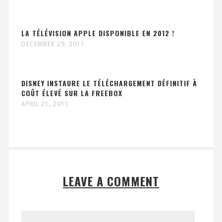
LA TÉLÉVISION APPLE DISPONIBLE EN 2012 !
DECEMBER 29, 2011
DISNEY INSTAURE LE TÉLÉCHARGEMENT DÉFINITIF À
COÛT ÉLEVÉ SUR LA FREEBOX
APRIL 21, 2011
LEAVE A COMMENT