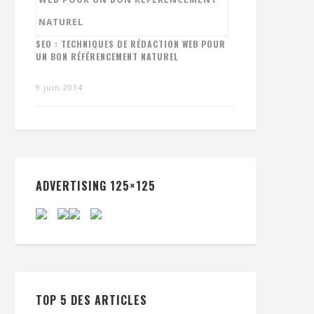
SEO : TECHNIQUES DE RÉDACTION WEB POUR
UN BON RÉFÉRENCEMENT NATUREL
9 juin 2014
ADVERTISING 125×125
TOP 5 DES ARTICLES