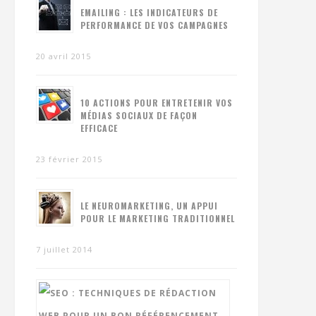
EMAILING : LES INDICATEURS DE
PERFORMANCE DE VOS CAMPAGNES
20 avril 2015
10 ACTIONS POUR ENTRETENIR VOS
MÉDIAS SOCIAUX DE FAÇON
EFFICACE
23 février 2015
LE NEUROMARKETING, UN APPUI
POUR LE MARKETING TRADITIONNEL
7 juillet 2014