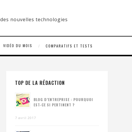
VIDÉO DU MOIS
COMPARATIFS ET TESTS
TOP DE LA RÉDACTION
BLOG D’ENTREPRISE : POURQUOI
EST-CE SI PERTINENT ?
7 avril 2017