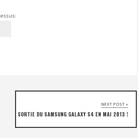
dessus:
NEXT POST »
SORTIE DU SAMSUNG GALAXY S4 EN MAI 2013 !