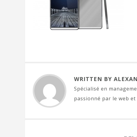
WRITTEN BY ALEXA
Spécialisé en managemen
passionné par le web et 