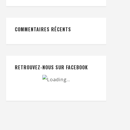
COMMENTAIRES RÉCENTS
RETROUVEZ-NOUS SUR FACEBOOK