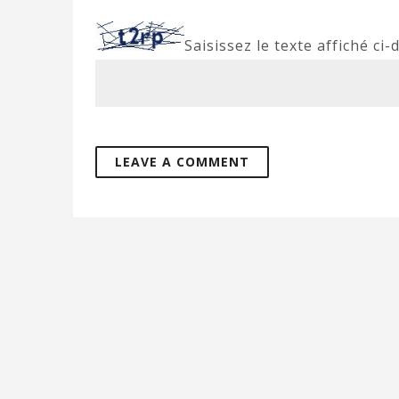
Saisissez le texte affiché ci-