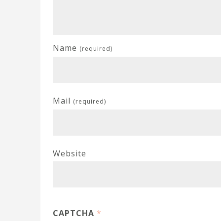
Name
(required)
Mail
(required)
Website
CAPTCHA
*