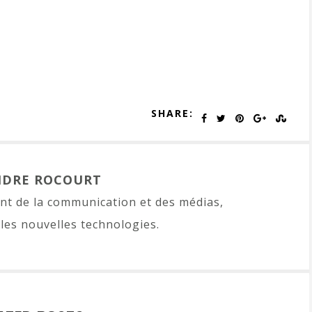
SHARE:
NDRE ROCOURT
t de la communication et des médias,
les nouvelles technologies.