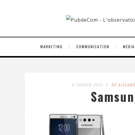
MARKETING
COMMUNICATION
MÉDIA
6 JANVIER 2013
BY ALEXAN
Samsun