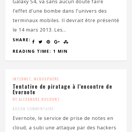
Galaxy S4, va sans aucun doute faire
l’effet d’une bombe dans l’univers des
terminaux mobiles. Il devrait être présenté
le 14 mars 2013. Les...
SHARE:
READING TIME: 1 MIN
INTERNET
,
WEBOSPHÈRE
Tentative de piratage à l’encontre de
Evernote
BY ALEXANDRE ROCOURT
AUCUN COMMENTAIRE
Evernote, le service de prise de notes en
cloud, a subi une attaque par des hackers