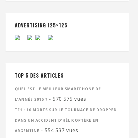
ADVERTISING 125×125
TOP 5 DES ARTICLES
QUEL EST LE MEILLEUR SMARTPHONE DE
- 570 575 vues
L’ANNÉE 2015 ?
TF1 : 10 MORTS SUR LE TOURNAGE DE DROPPED
DANS UN ACCIDENT D’HÉLICOPTÈRE EN
- 554 537 vues
ARGENTINE