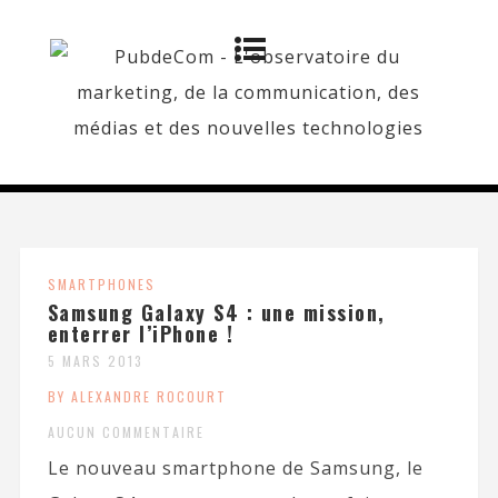
SMARTPHONES
Samsung Galaxy S4 : une mission,
enterrer l’iPhone !
5 MARS 2013
BY ALEXANDRE ROCOURT
AUCUN COMMENTAIRE
Le nouveau smartphone de Samsung, le