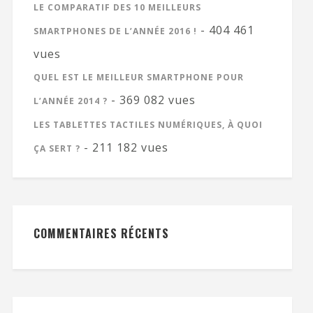
LE COMPARATIF DES 10 MEILLEURS
- 404 461
SMARTPHONES DE L’ANNÉE 2016 !
vues
QUEL EST LE MEILLEUR SMARTPHONE POUR
- 369 082 vues
L’ANNÉE 2014 ?
LES TABLETTES TACTILES NUMÉRIQUES, À QUOI
- 211 182 vues
ÇA SERT ?
COMMENTAIRES RÉCENTS