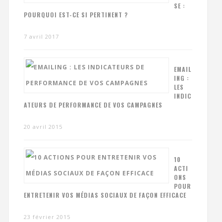
SE :
POURQUOI EST-CE SI PERTINENT ?
7 avril 2017
EMAIL
ING :
LES
INDIC
ATEURS DE PERFORMANCE DE VOS CAMPAGNES
20 avril 2015
10
ACTI
ONS
POUR
ENTRETENIR VOS MÉDIAS SOCIAUX DE FAÇON EFFICACE
23 février 2015