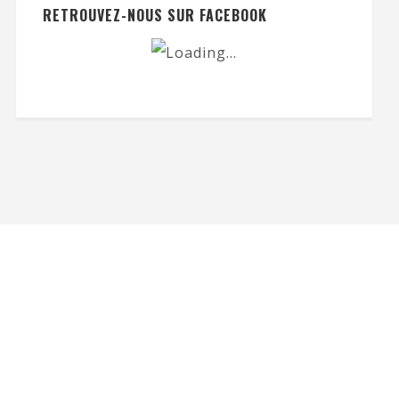
RETROUVEZ-NOUS SUR FACEBOOK