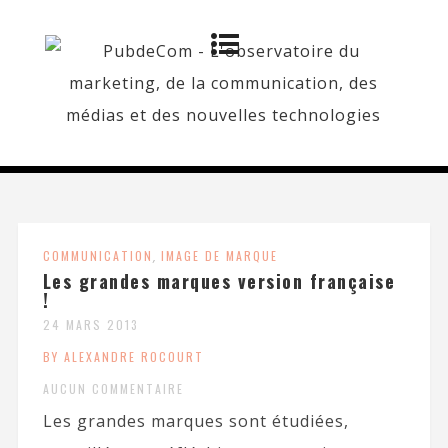
COMMUNICATION
,
IMAGE DE MARQUE
Les grandes marques version française
!
24 MARS 2013
BY ALEXANDRE ROCOURT
AUCUN COMMENTAIRE
Les grandes marques sont étudiées,