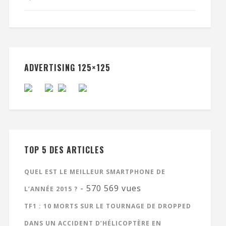
ADVERTISING 125×125
TOP 5 DES ARTICLES
QUEL EST LE MEILLEUR SMARTPHONE DE
- 570 569 vues
L’ANNÉE 2015 ?
TF1 : 10 MORTS SUR LE TOURNAGE DE DROPPED
DANS UN ACCIDENT D’HÉLICOPTÈRE EN