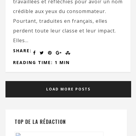
travaillées et réfléchies pour avoir un nom
crédible aux yeux du consommateur.
Pourtant, traduites en français, elles
perdent toute leur classe et leur impact.
Elles...
SHARE:
READING TIME: 1 MIN
LOAD MORE POSTS
TOP DE LA RÉDACTION