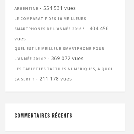
- 554 531 vues
ARGENTINE
LE COMPARATIF DES 10 MEILLEURS
- 404 456
SMARTPHONES DE L’ANNÉE 2016 !
vues
QUEL EST LE MEILLEUR SMARTPHONE POUR
- 369 072 vues
L’ANNÉE 2014 ?
LES TABLETTES TACTILES NUMÉRIQUES, À QUOI
- 211 178 vues
ÇA SERT ?
COMMENTAIRES RÉCENTS