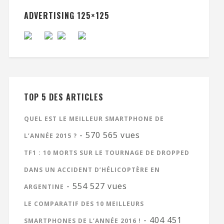
ADVERTISING 125×125
TOP 5 DES ARTICLES
QUEL EST LE MEILLEUR SMARTPHONE DE
- 570 565 vues
L’ANNÉE 2015 ?
TF1 : 10 MORTS SUR LE TOURNAGE DE DROPPED
DANS UN ACCIDENT D’HÉLICOPTÈRE EN
- 554 527 vues
ARGENTINE
LE COMPARATIF DES 10 MEILLEURS
- 404 451
SMARTPHONES DE L’ANNÉE 2016 !