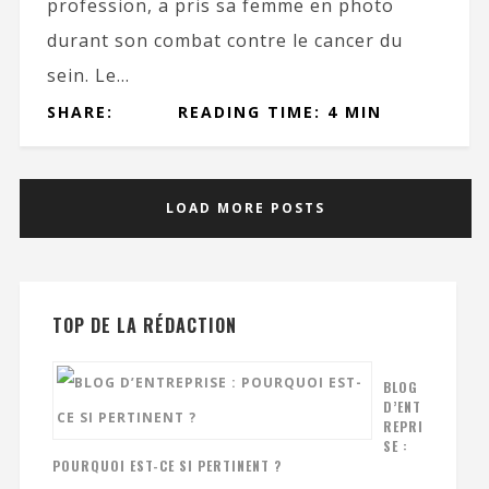
profession, a pris sa femme en photo
durant son combat contre le cancer du
sein. Le...
SHARE:
READING TIME: 4 MIN
LOAD MORE POSTS
TOP DE LA RÉDACTION
BLOG
D’ENT
REPRI
SE :
POURQUOI EST-CE SI PERTINENT ?