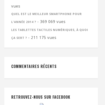
vues
QUEL EST LE MEILLEUR SMARTPHONE POUR
- 369 069 vues
L’ANNÉE 2014 ?
LES TABLETTES TACTILES NUMÉRIQUES, À QUOI
- 211 175 vues
ÇA SERT ?
COMMENTAIRES RÉCENTS
RETROUVEZ-NOUS SUR FACEBOOK