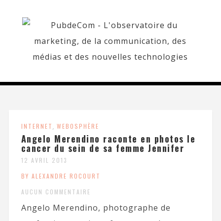
INTERNET
,
WEBOSPHÈRE
Angelo Merendino raconte en photos le
cancer du sein de sa femme Jennifer
12 AVRIL 2013
BY ALEXANDRE ROCOURT
AUCUN COMMENTAIRE
Angelo Merendino, photographe de