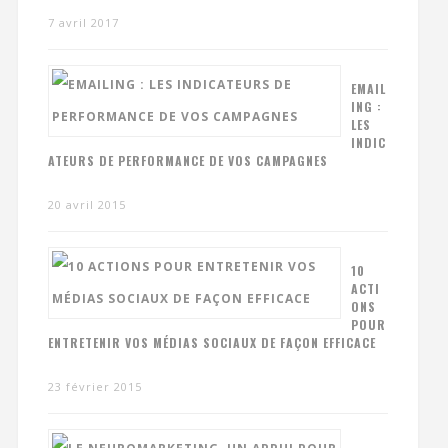
7 avril 2017
EMAIL
ING :
LES
INDIC
ATEURS DE PERFORMANCE DE VOS CAMPAGNES
20 avril 2015
10
ACTI
ONS
POUR
ENTRETENIR VOS MÉDIAS SOCIAUX DE FAÇON EFFICACE
23 février 2015