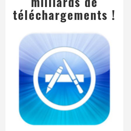
milliards de
téléchargements !