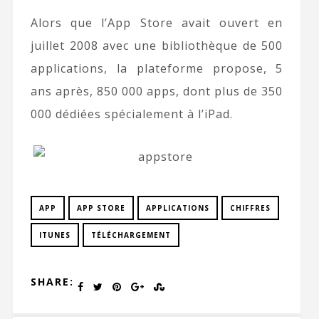
Alors que l’App Store avait ouvert en
juillet 2008 avec une bibliothèque de 500
applications, la plateforme propose, 5
ans après, 850 000 apps, dont plus de 350
000 dédiées spécialement à l’iPad.
APP
APP STORE
APPLICATIONS
CHIFFRES
ITUNES
TÉLÉCHARGEMENT
SHARE: