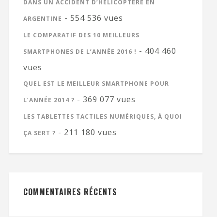
DANS UN ACCIDENT D’HÉLICOPTÈRE EN
- 554 536 vues
ARGENTINE
LE COMPARATIF DES 10 MEILLEURS
- 404 460
SMARTPHONES DE L’ANNÉE 2016 !
vues
QUEL EST LE MEILLEUR SMARTPHONE POUR
- 369 077 vues
L’ANNÉE 2014 ?
LES TABLETTES TACTILES NUMÉRIQUES, À QUOI
- 211 180 vues
ÇA SERT ?
COMMENTAIRES RÉCENTS