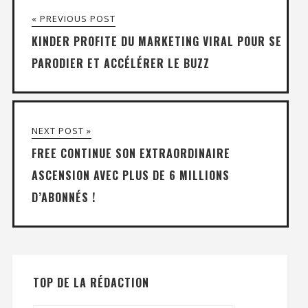
« PREVIOUS POST
KINDER PROFITE DU MARKETING VIRAL POUR SE
PARODIER ET ACCÉLÉRER LE BUZZ
NEXT POST »
FREE CONTINUE SON EXTRAORDINAIRE
ASCENSION AVEC PLUS DE 6 MILLIONS
D’ABONNÉS !
TOP DE LA RÉDACTION