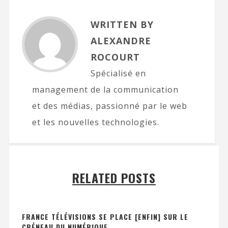
WRITTEN BY
ALEXANDRE
ROCOURT
Spécialisé en
management de la communication
et des médias, passionné par le web
et les nouvelles technologies.
RELATED POSTS
FRANCE TÉLÉVISIONS SE PLACE [ENFIN] SUR LE
CRÉNEAU DU NUMÉRIQUE