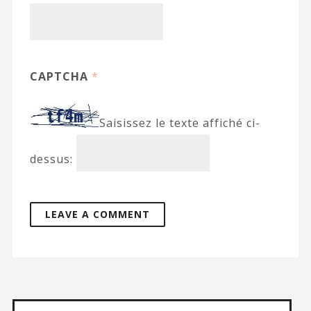
CAPTCHA
*
Saisissez le texte affiché ci-
dessus: