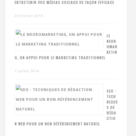
ENTRETENIR VOS MÉDIAS SOCIAUX DE FAÇON EFFICACE
23 février 2015
LE
NEUR
OMAR
KETIN
G, UN APPUI POUR LE MARKETING TRADITIONNEL
7 juillet 2014
SEO :
TECH
NIQUE
S DE
RÉDA
CTIO
N WEB POUR UN BON RÉFÉRENCEMENT NATUREL