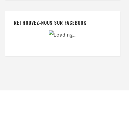
RETROUVEZ-NOUS SUR FACEBOOK