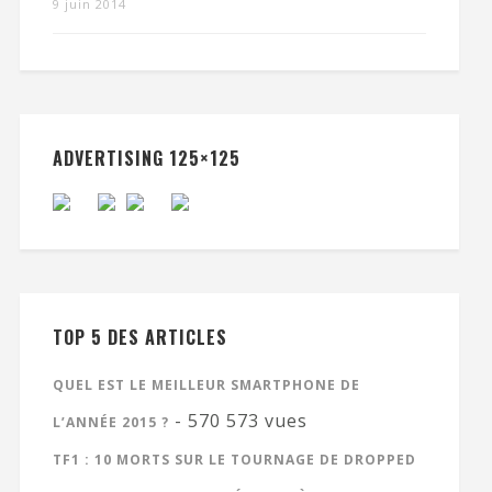
9 juin 2014
ADVERTISING 125×125
TOP 5 DES ARTICLES
QUEL EST LE MEILLEUR SMARTPHONE DE
- 570 573 vues
L’ANNÉE 2015 ?
TF1 : 10 MORTS SUR LE TOURNAGE DE DROPPED