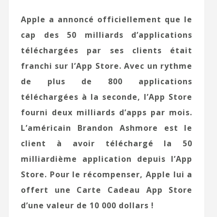
Apple a annoncé officiellement que le
cap des 50 milliards d’applications
téléchargées par ses clients était
franchi sur l’App Store. Avec un rythme
de plus de 800 applications
téléchargées à la seconde, l’App Store
fourni deux milliards d’apps par mois.
L’américain Brandon Ashmore est le
client à avoir téléchargé la 50
milliardième application depuis l’App
Store. Pour le récompenser, Apple lui a
offert une Carte Cadeau App Store
d’une valeur de 10 000 dollars !