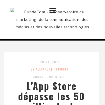
20 MAI 2013
BY ALEXANDRE ROCOURT
AUCUN COMMENTAIRE
L’App Store
dépasse les 50