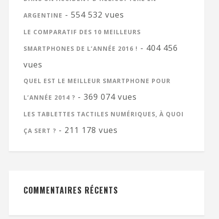
- 554 532 vues
ARGENTINE
LE COMPARATIF DES 10 MEILLEURS
- 404 456
SMARTPHONES DE L’ANNÉE 2016 !
vues
QUEL EST LE MEILLEUR SMARTPHONE POUR
- 369 074 vues
L’ANNÉE 2014 ?
LES TABLETTES TACTILES NUMÉRIQUES, À QUOI
- 211 178 vues
ÇA SERT ?
COMMENTAIRES RÉCENTS