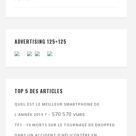
ADVERTISING 125×125
TOP 5 DES ARTICLES
QUEL EST LE MEILLEUR SMARTPHONE DE
- 570 570 vues
L’ANNÉE 2015 ?
TF1 : 10 MORTS SUR LE TOURNAGE DE DROPPED
DANS UN ACCIDENT D’HÉLICOPTÈRE EN