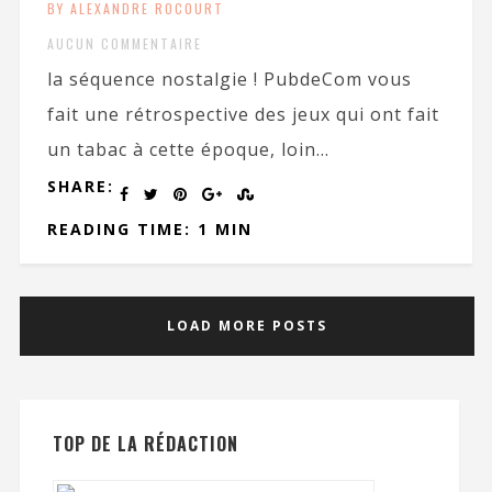
BY ALEXANDRE ROCOURT
AUCUN COMMENTAIRE
la séquence nostalgie ! PubdeCom vous
fait une rétrospective des jeux qui ont fait
un tabac à cette époque, loin...
SHARE:
READING TIME: 1 MIN
LOAD MORE POSTS
TOP DE LA RÉDACTION