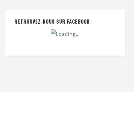
RETROUVEZ-NOUS SUR FACEBOOK