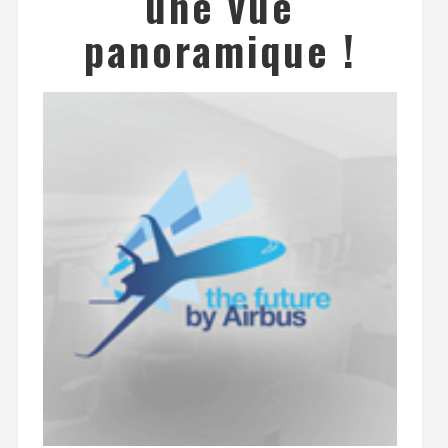
une vue
panoramique !