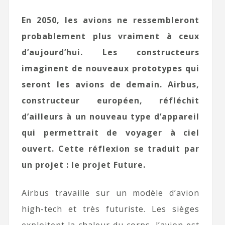
En 2050, les avions ne ressembleront
probablement plus vraiment à ceux
d’aujourd’hui. Les constructeurs
imaginent de nouveaux prototypes qui
seront les avions de demain. Airbus,
constructeur européen, réfléchit
d’ailleurs à un nouveau type d’appareil
qui permettrait de voyager à ciel
ouvert. Cette réflexion se traduit par
un projet : le projet Future.
Airbus travaille sur un modèle d’avion
high-tech et très futuriste. Les sièges