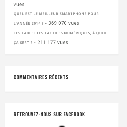
vues
QUEL EST LE MEILLEUR SMARTPHONE POUR
- 369 070 vues
L’ANNÉE 2014 ?
LES TABLETTES TACTILES NUMÉRIQUES, À QUOI
- 211 177 vues
ÇA SERT ?
COMMENTAIRES RÉCENTS
RETROUVEZ-NOUS SUR FACEBOOK