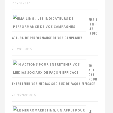
7 avril 2017
EMAIL
ING :
LES
INDIC
ATEURS DE PERFORMANCE DE VOS CAMPAGNES
20 avril 2015
10
ACTI
ONS
POUR
ENTRETENIR VOS MÉDIAS SOCIAUX DE FAÇON EFFICACE
23 février 2015
LE