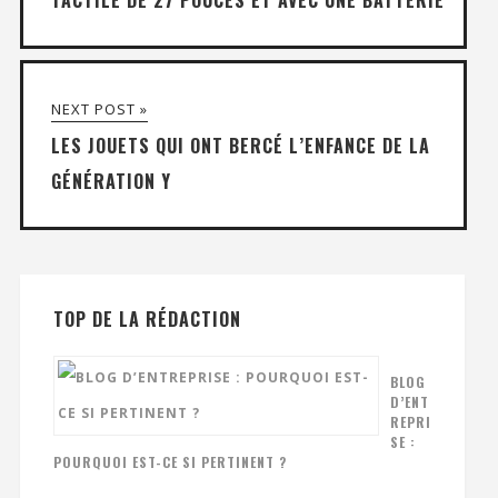
NEXT POST »
LES JOUETS QUI ONT BERCÉ L’ENFANCE DE LA
GÉNÉRATION Y
TOP DE LA RÉDACTION
BLOG
D’ENT
REPRI
SE :
POURQUOI EST-CE SI PERTINENT ?