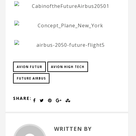
AVION FUTUR
AVION HIGH TECH
FUTURE AIRBUS
SHARE:
WRITTEN BY