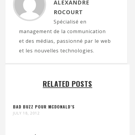
ALEXANDRE
ROCOURT
Spécialisé en
management de la communication
et des médias, passionné par le web
et les nouvelles technologies.
RELATED POSTS
BAD BUZZ POUR MCDONALD’S
JULY 18, 2012