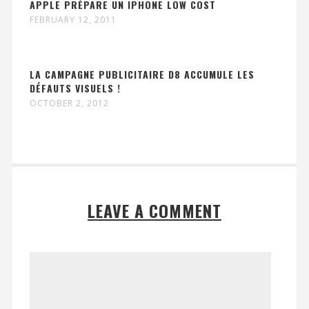
APPLE PRÉPARE UN IPHONE LOW COST
FEBRUARY 12, 2011
LA CAMPAGNE PUBLICITAIRE D8 ACCUMULE LES
DÉFAUTS VISUELS !
OCTOBER 2, 2012
LEAVE A COMMENT