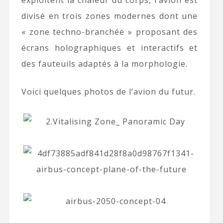
exploitent la chaleur du corps, l’avion est
divisé en trois zones modernes dont une
« zone techno-branchée » proposant des
écrans holographiques et interactifs et
des fauteuils adaptés à la morphologie.
Voici quelques photos de l’avion du futur.