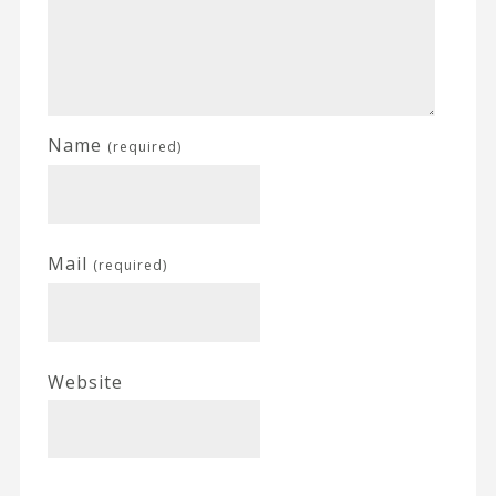
Name
(required)
Mail
(required)
Website