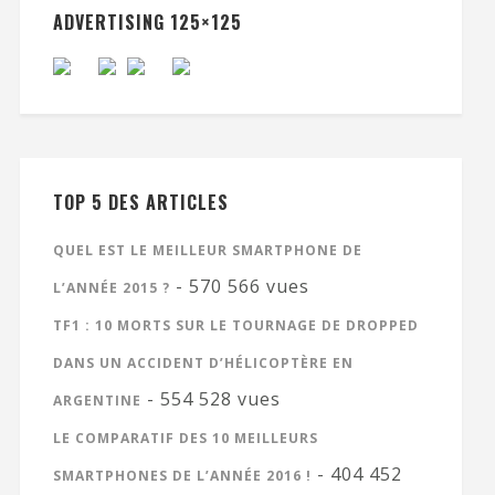
ADVERTISING 125×125
TOP 5 DES ARTICLES
QUEL EST LE MEILLEUR SMARTPHONE DE
- 570 566 vues
L’ANNÉE 2015 ?
TF1 : 10 MORTS SUR LE TOURNAGE DE DROPPED
DANS UN ACCIDENT D’HÉLICOPTÈRE EN
- 554 528 vues
ARGENTINE
LE COMPARATIF DES 10 MEILLEURS
- 404 452
SMARTPHONES DE L’ANNÉE 2016 !