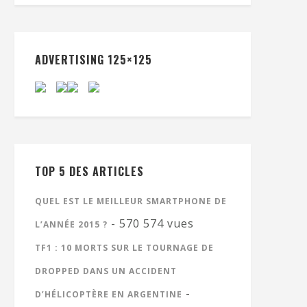
ADVERTISING 125×125
TOP 5 DES ARTICLES
QUEL EST LE MEILLEUR SMARTPHONE DE
- 570 574 vues
L’ANNÉE 2015 ?
TF1 : 10 MORTS SUR LE TOURNAGE DE
DROPPED DANS UN ACCIDENT
-
D’HÉLICOPTÈRE EN ARGENTINE