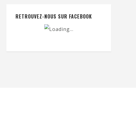
RETROUVEZ-NOUS SUR FACEBOOK