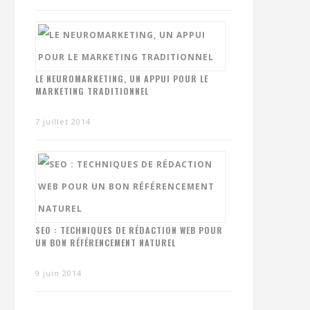
LE NEUROMARKETING, UN APPUI POUR LE
MARKETING TRADITIONNEL
7 juillet 2014
SEO : TECHNIQUES DE RÉDACTION WEB POUR
UN BON RÉFÉRENCEMENT NATUREL
9 juin 2014