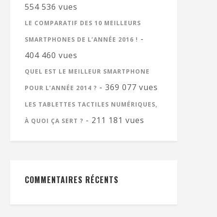
554 536 vues
LE COMPARATIF DES 10 MEILLEURS
-
SMARTPHONES DE L’ANNÉE 2016 !
404 460 vues
QUEL EST LE MEILLEUR SMARTPHONE
- 369 077 vues
POUR L’ANNÉE 2014 ?
LES TABLETTES TACTILES NUMÉRIQUES,
- 211 181 vues
À QUOI ÇA SERT ?
COMMENTAIRES RÉCENTS