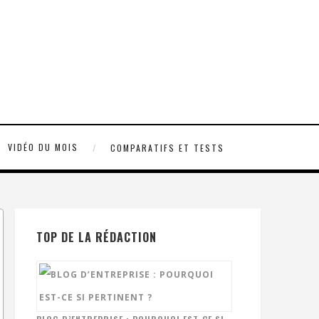
VIDÉO DU MOIS
COMPARATIFS ET TESTS
TOP DE LA RÉDACTION