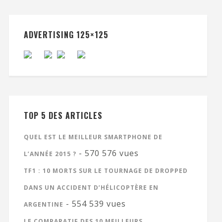
ADVERTISING 125×125
TOP 5 DES ARTICLES
QUEL EST LE MEILLEUR SMARTPHONE DE
- 570 576 vues
L’ANNÉE 2015 ?
TF1 : 10 MORTS SUR LE TOURNAGE DE DROPPED
DANS UN ACCIDENT D’HÉLICOPTÈRE EN
- 554 539 vues
ARGENTINE
LE COMPARATIF DES 10 MEILLEURS