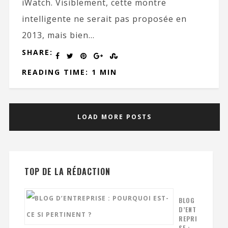
iWatch. Visiblement, cette montre
intelligente ne serait pas proposée en
2013, mais bien...
SHARE:
READING TIME: 1 MIN
LOAD MORE POSTS
TOP DE LA RÉDACTION
BLOG
D’ENT
REPRI
SE :