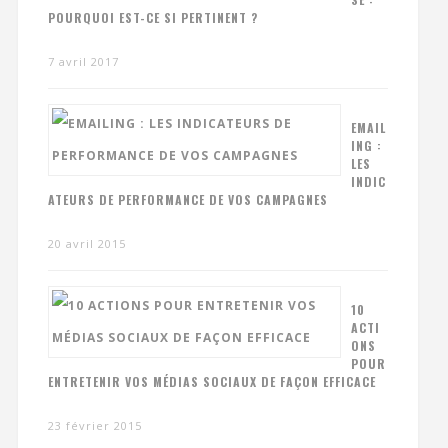
POURQUOI EST-CE SI PERTINENT ?
7 avril 2017
EMAIL
ING :
LES
INDIC
ATEURS DE PERFORMANCE DE VOS CAMPAGNES
20 avril 2015
10
ACTI
ONS
POUR
ENTRETENIR VOS MÉDIAS SOCIAUX DE FAÇON EFFICACE
23 février 2015