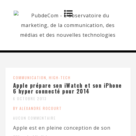
COMMUNICATION
,
HIGH-TECH
Apple prépare son iWatch et son iPhone
6 hyper connecté pour 2014
6 OCTOBRE 2013
BY ALEXANDRE ROCOURT
AUCUN COMMENTAIRE
Apple est en pleine conception de son