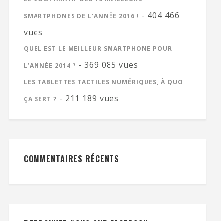
- 404 466
SMARTPHONES DE L’ANNÉE 2016 !
vues
QUEL EST LE MEILLEUR SMARTPHONE POUR
- 369 085 vues
L’ANNÉE 2014 ?
LES TABLETTES TACTILES NUMÉRIQUES, À QUOI
- 211 189 vues
ÇA SERT ?
COMMENTAIRES RÉCENTS