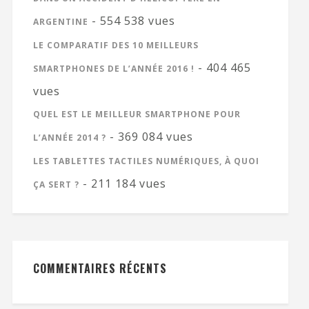
- 554 538 vues
ARGENTINE
LE COMPARATIF DES 10 MEILLEURS
- 404 465
SMARTPHONES DE L’ANNÉE 2016 !
vues
QUEL EST LE MEILLEUR SMARTPHONE POUR
- 369 084 vues
L’ANNÉE 2014 ?
LES TABLETTES TACTILES NUMÉRIQUES, À QUOI
- 211 184 vues
ÇA SERT ?
COMMENTAIRES RÉCENTS