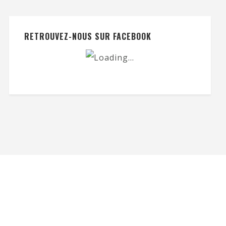
RETROUVEZ-NOUS SUR FACEBOOK