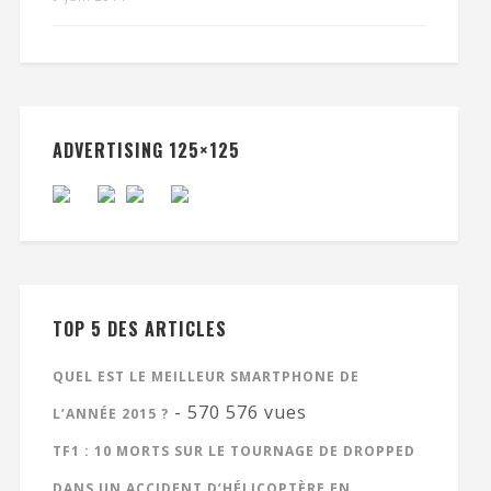
ADVERTISING 125×125
TOP 5 DES ARTICLES
QUEL EST LE MEILLEUR SMARTPHONE DE
- 570 576 vues
L’ANNÉE 2015 ?
TF1 : 10 MORTS SUR LE TOURNAGE DE DROPPED
DANS UN ACCIDENT D’HÉLICOPTÈRE EN