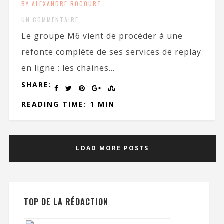
BY ALEXANDRE ROCOURT
UN COMMENTAIRE
Le groupe M6 vient de procéder à une
refonte complète de ses services de replay
en ligne : les chaines...
SHARE:
READING TIME: 1 MIN
LOAD MORE POSTS
TOP DE LA RÉDACTION