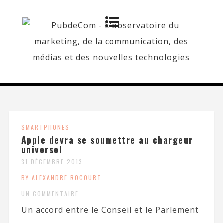
SMARTPHONES
Apple devra se soumettre au chargeur
universel
31 DÉCEMBRE 2013
BY ALEXANDRE ROCOURT
UN COMMENTAIRE
Un accord entre le Conseil et le Parlement