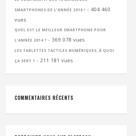
- 404 460
SMARTPHONES DE L’ANNÉE 2016 !
vues
QUEL EST LE MEILLEUR SMARTPHONE POUR
- 369 078 vues
L’ANNÉE 2014 ?
LES TABLETTES TACTILES NUMÉRIQUES, À QUOI
- 211 181 vues
ÇA SERT ?
COMMENTAIRES RÉCENTS