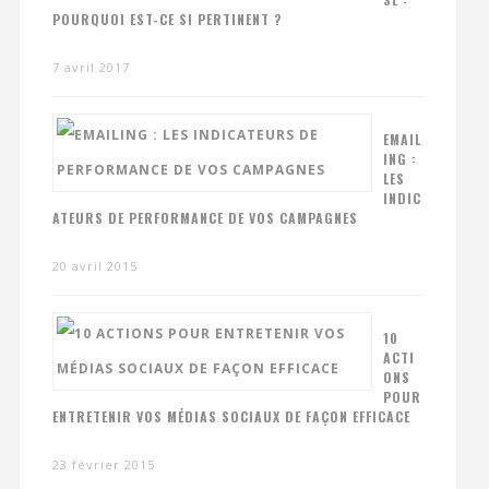
POURQUOI EST-CE SI PERTINENT ?
7 avril 2017
EMAIL
ING :
LES
INDIC
ATEURS DE PERFORMANCE DE VOS CAMPAGNES
20 avril 2015
10
ACTI
ONS
POUR
ENTRETENIR VOS MÉDIAS SOCIAUX DE FAÇON EFFICACE
23 février 2015