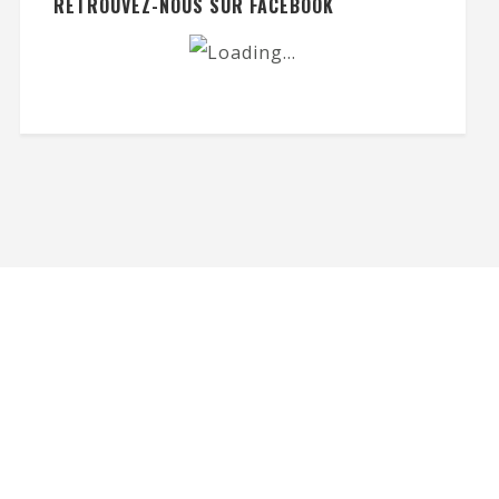
RETROUVEZ-NOUS SUR FACEBOOK