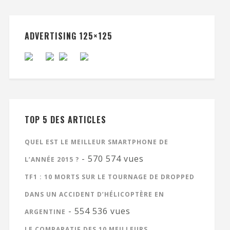
ADVERTISING 125×125
TOP 5 DES ARTICLES
QUEL EST LE MEILLEUR SMARTPHONE DE
- 570 574 vues
L’ANNÉE 2015 ?
TF1 : 10 MORTS SUR LE TOURNAGE DE DROPPED
DANS UN ACCIDENT D’HÉLICOPTÈRE EN
- 554 536 vues
ARGENTINE
LE COMPARATIF DES 10 MEILLEURS