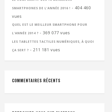
- 404 460
SMARTPHONES DE L’ANNÉE 2016 !
vues
QUEL EST LE MEILLEUR SMARTPHONE POUR
- 369 077 vues
L’ANNÉE 2014 ?
LES TABLETTES TACTILES NUMÉRIQUES, À QUOI
- 211 181 vues
ÇA SERT ?
COMMENTAIRES RÉCENTS