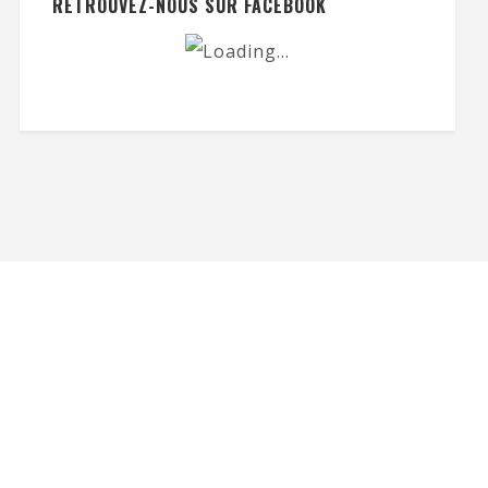
RETROUVEZ-NOUS SUR FACEBOOK