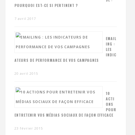
POURQUOI EST-CE SI PERTINENT ?
7 avril 2017
EMAIL
ING :
LES
INDIC
ATEURS DE PERFORMANCE DE VOS CAMPAGNES
20 avril 2015
10
ACTI
ONS
POUR
ENTRETENIR VOS MÉDIAS SOCIAUX DE FAÇON EFFICACE
23 février 2015