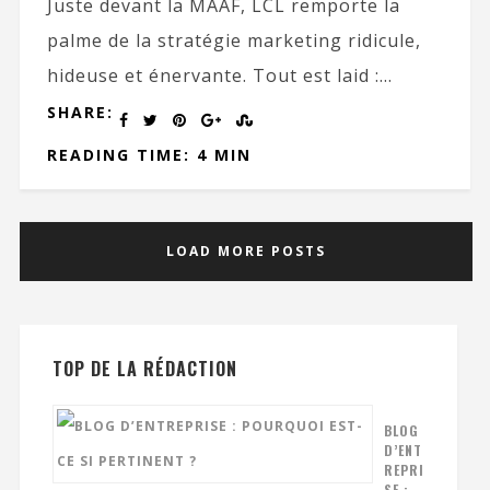
Juste devant la MAAF, LCL remporte la
palme de la stratégie marketing ridicule,
hideuse et énervante. Tout est laid :...
SHARE:
READING TIME: 4 MIN
LOAD MORE POSTS
TOP DE LA RÉDACTION
BLOG
D’ENT
REPRI
SE :