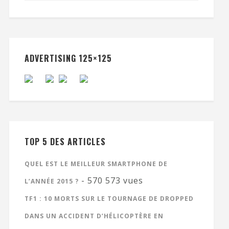
ADVERTISING 125×125
TOP 5 DES ARTICLES
QUEL EST LE MEILLEUR SMARTPHONE DE
- 570 573 vues
L’ANNÉE 2015 ?
TF1 : 10 MORTS SUR LE TOURNAGE DE DROPPED
DANS UN ACCIDENT D’HÉLICOPTÈRE EN