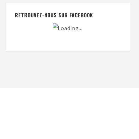
RETROUVEZ-NOUS SUR FACEBOOK