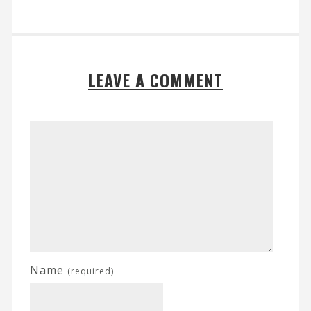
LEAVE A COMMENT
Name
(required)