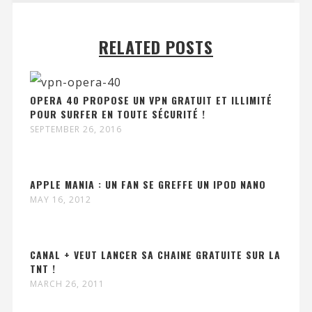
RELATED POSTS
OPERA 40 PROPOSE UN VPN GRATUIT ET ILLIMITÉ
POUR SURFER EN TOUTE SÉCURITÉ !
SEPTEMBER 26, 2016
APPLE MANIA : UN FAN SE GREFFE UN IPOD NANO
MAY 16, 2012
CANAL + VEUT LANCER SA CHAINE GRATUITE SUR LA
TNT !
MARCH 26, 2011