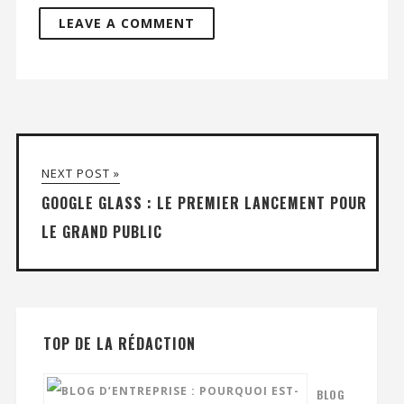
NEXT POST »
GOOGLE GLASS : LE PREMIER LANCEMENT POUR
LE GRAND PUBLIC
TOP DE LA RÉDACTION
BLOG