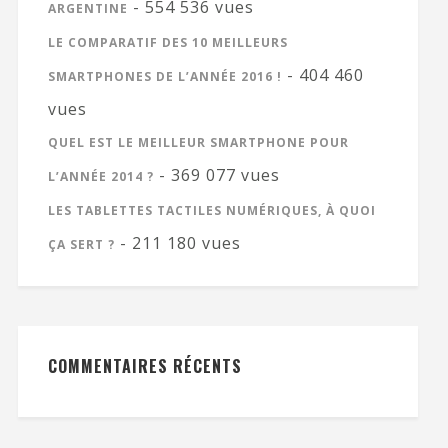
- 554 536 vues
ARGENTINE
LE COMPARATIF DES 10 MEILLEURS
- 404 460
SMARTPHONES DE L’ANNÉE 2016 !
vues
QUEL EST LE MEILLEUR SMARTPHONE POUR
- 369 077 vues
L’ANNÉE 2014 ?
LES TABLETTES TACTILES NUMÉRIQUES, À QUOI
- 211 180 vues
ÇA SERT ?
COMMENTAIRES RÉCENTS