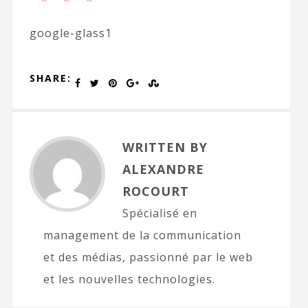
google-glass1
SHARE:
WRITTEN BY
ALEXANDRE
ROCOURT
Spécialisé en
management de la communication
et des médias, passionné par le web
et les nouvelles technologies.