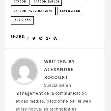
CAPCOM
CAPCOM EMPLOI
CAPCOM INVESTISSEMENT
CAPCOM R&D
JEUX VIDÉO
SHARE:
WRITTEN BY
ALEXANDRE
ROCOURT
Spécialisé en
management de la communication
et des médias, passionné par le web
et les nouvelles technologies.