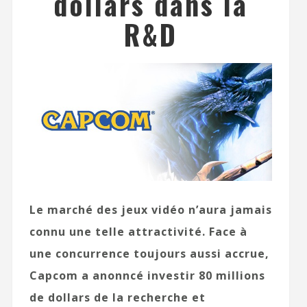
dollars dans la
R&D
Le marché des jeux vidéo n’aura jamais
connu une telle attractivité. Face à
une concurrence toujours aussi accrue,
Capcom a anonncé investir 80 millions
de dollars de la recherche et