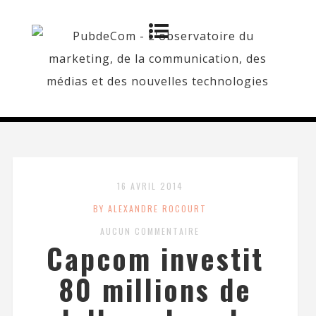
16 AVRIL 2014
BY ALEXANDRE ROCOURT
AUCUN COMMENTAIRE
Capcom investit
80 millions de