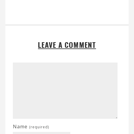
LEAVE A COMMENT
Name
(required)