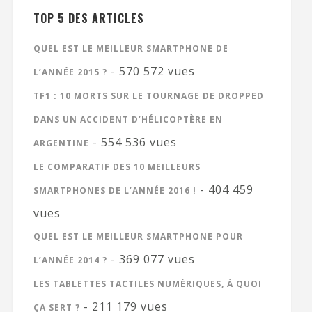
TOP 5 DES ARTICLES
QUEL EST LE MEILLEUR SMARTPHONE DE
- 570 572 vues
L’ANNÉE 2015 ?
TF1 : 10 MORTS SUR LE TOURNAGE DE DROPPED
DANS UN ACCIDENT D’HÉLICOPTÈRE EN
- 554 536 vues
ARGENTINE
LE COMPARATIF DES 10 MEILLEURS
- 404 459
SMARTPHONES DE L’ANNÉE 2016 !
vues
QUEL EST LE MEILLEUR SMARTPHONE POUR
- 369 077 vues
L’ANNÉE 2014 ?
LES TABLETTES TACTILES NUMÉRIQUES, À QUOI
- 211 179 vues
ÇA SERT ?