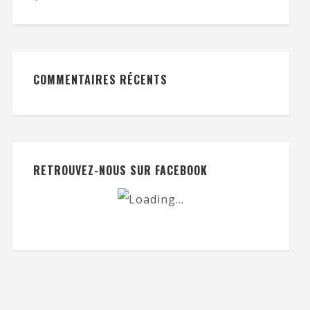
COMMENTAIRES RÉCENTS
RETROUVEZ-NOUS SUR FACEBOOK