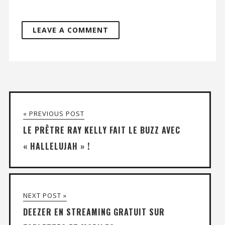
« PREVIOUS POST
LE PRÊTRE RAY KELLY FAIT LE BUZZ AVEC
« HALLELUJAH » !
NEXT POST »
DEEZER EN STREAMING GRATUIT SUR