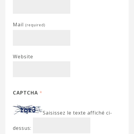
Mail
(required)
Website
CAPTCHA
*
Saisissez le texte affiché ci-
dessus: