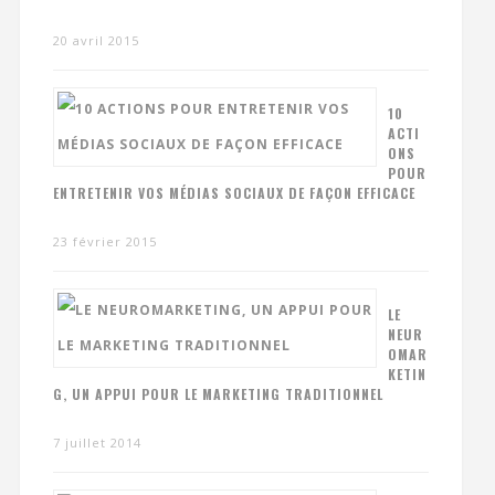
20 avril 2015
10
ACTI
ONS
POUR
ENTRETENIR VOS MÉDIAS SOCIAUX DE FAÇON EFFICACE
23 février 2015
LE
NEUR
OMAR
KETIN
G, UN APPUI POUR LE MARKETING TRADITIONNEL
7 juillet 2014