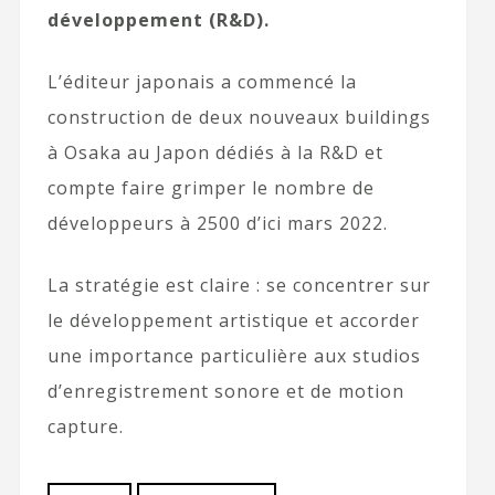
développement (R&D).
L’éditeur japonais a commencé la
construction de deux nouveaux buildings
à Osaka au Japon dédiés à la R&D et
compte faire grimper le nombre de
développeurs à 2500 d’ici mars 2022.
La stratégie est claire : se concentrer sur
le développement artistique et accorder
une importance particulière aux studios
d’enregistrement sonore et de motion
capture.