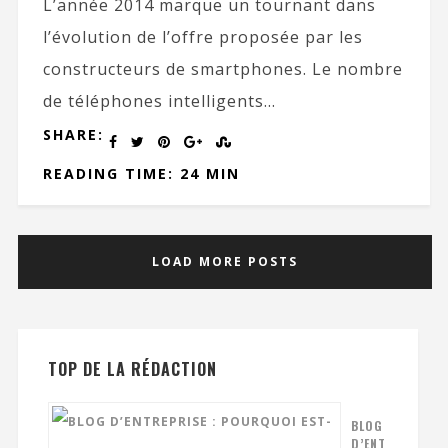
L’année 2014 marque un tournant dans
l’évolution de l’offre proposée par les
constructeurs de smartphones. Le nombre
de téléphones intelligents...
SHARE:
READING TIME: 24 MIN
LOAD MORE POSTS
TOP DE LA RÉDACTION
BLOG
D’ENT