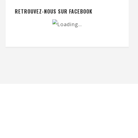
RETROUVEZ-NOUS SUR FACEBOOK