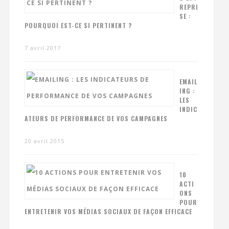
REPRI
SE :
POURQUOI EST-CE SI PERTINENT ?
7 avril 2017
EMAIL
ING :
LES
INDIC
ATEURS DE PERFORMANCE DE VOS CAMPAGNES
20 avril 2015
10
ACTI
ONS
POUR
ENTRETENIR VOS MÉDIAS SOCIAUX DE FAÇON EFFICACE