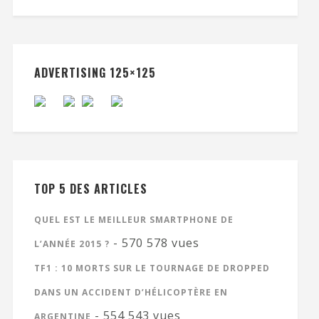
ADVERTISING 125×125
TOP 5 DES ARTICLES
QUEL EST LE MEILLEUR SMARTPHONE DE
- 570 578 vues
L’ANNÉE 2015 ?
TF1 : 10 MORTS SUR LE TOURNAGE DE DROPPED
DANS UN ACCIDENT D’HÉLICOPTÈRE EN
- 554 543 vues
ARGENTINE