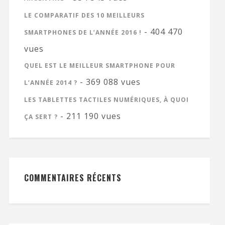
LE COMPARATIF DES 10 MEILLEURS
- 404 470
SMARTPHONES DE L’ANNÉE 2016 !
vues
QUEL EST LE MEILLEUR SMARTPHONE POUR
- 369 088 vues
L’ANNÉE 2014 ?
LES TABLETTES TACTILES NUMÉRIQUES, À QUOI
- 211 190 vues
ÇA SERT ?
COMMENTAIRES RÉCENTS