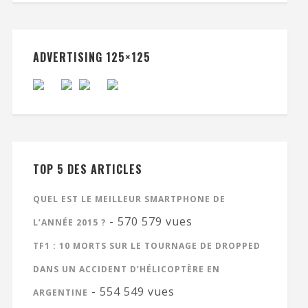
ADVERTISING 125×125
TOP 5 DES ARTICLES
QUEL EST LE MEILLEUR SMARTPHONE DE
- 570 579 vues
L’ANNÉE 2015 ?
TF1 : 10 MORTS SUR LE TOURNAGE DE DROPPED
DANS UN ACCIDENT D’HÉLICOPTÈRE EN
- 554 549 vues
ARGENTINE