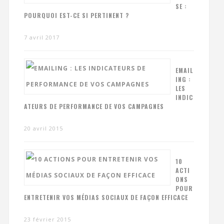
SE :
POURQUOI EST-CE SI PERTINENT ?
7 avril 2017
EMAIL
ING :
LES
INDIC
ATEURS DE PERFORMANCE DE VOS CAMPAGNES
20 avril 2015
10
ACTI
ONS
POUR
ENTRETENIR VOS MÉDIAS SOCIAUX DE FAÇON EFFICACE
23 février 2015