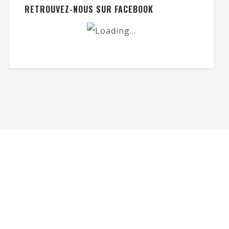
RETROUVEZ-NOUS SUR FACEBOOK