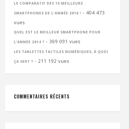
LE COMPARATIF DES 10 MEILLEURS
- 404 473
SMARTPHONES DE L’ANNÉE 2016 !
vues
QUEL EST LE MEILLEUR SMARTPHONE POUR
- 369 091 vues
L’ANNÉE 2014 ?
LES TABLETTES TACTILES NUMÉRIQUES, À QUOI
- 211 192 vues
ÇA SERT ?
COMMENTAIRES RÉCENTS