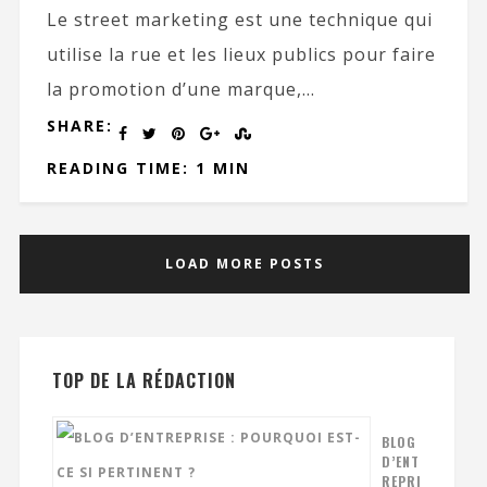
Le street marketing est une technique qui
utilise la rue et les lieux publics pour faire
la promotion d’une marque,...
SHARE:
READING TIME: 1 MIN
LOAD MORE POSTS
TOP DE LA RÉDACTION
BLOG
D’ENT
REPRI