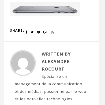
SHARE:
WRITTEN BY
ALEXANDRE
ROCOURT
Spécialisé en
management de la communication
et des médias, passionné par le web
et les nouvelles technologies.