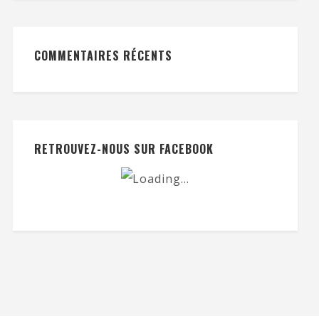
COMMENTAIRES RÉCENTS
RETROUVEZ-NOUS SUR FACEBOOK