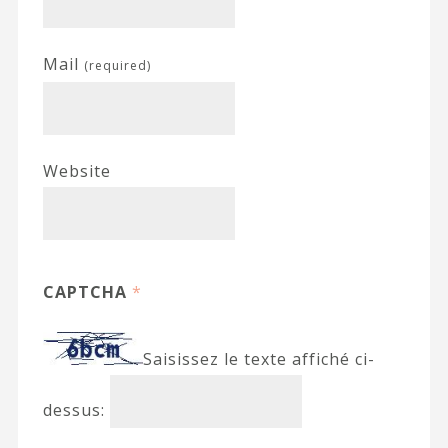
Mail
(required)
Website
CAPTCHA
*
Saisissez le texte affiché ci-
dessus: