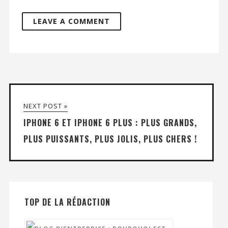
NEXT POST »
IPHONE 6 ET IPHONE 6 PLUS : PLUS GRANDS,
PLUS PUISSANTS, PLUS JOLIS, PLUS CHERS !
TOP DE LA RÉDACTION