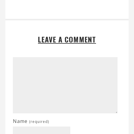
LEAVE A COMMENT
Name
(required)