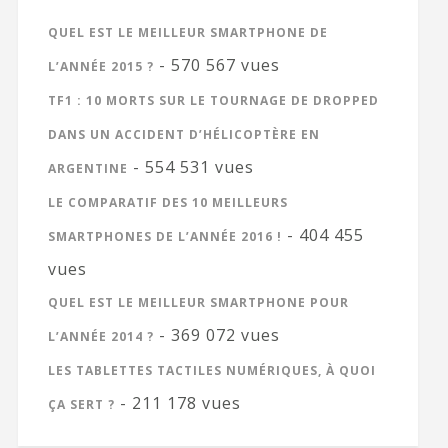
QUEL EST LE MEILLEUR SMARTPHONE DE
- 570 567 vues
L’ANNÉE 2015 ?
TF1 : 10 MORTS SUR LE TOURNAGE DE DROPPED
DANS UN ACCIDENT D’HÉLICOPTÈRE EN
- 554 531 vues
ARGENTINE
LE COMPARATIF DES 10 MEILLEURS
- 404 455
SMARTPHONES DE L’ANNÉE 2016 !
vues
QUEL EST LE MEILLEUR SMARTPHONE POUR
- 369 072 vues
L’ANNÉE 2014 ?
LES TABLETTES TACTILES NUMÉRIQUES, À QUOI
- 211 178 vues
ÇA SERT ?