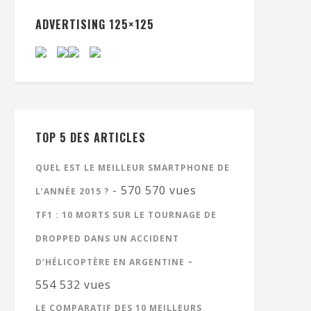
ADVERTISING 125×125
TOP 5 DES ARTICLES
QUEL EST LE MEILLEUR SMARTPHONE DE
- 570 570 vues
L’ANNÉE 2015 ?
TF1 : 10 MORTS SUR LE TOURNAGE DE
DROPPED DANS UN ACCIDENT
-
D’HÉLICOPTÈRE EN ARGENTINE
554 532 vues
LE COMPARATIF DES 10 MEILLEURS