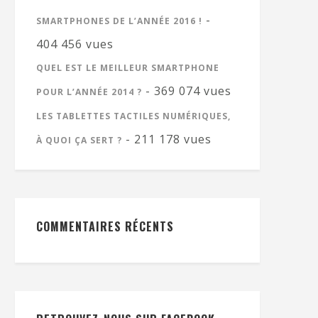
-
SMARTPHONES DE L’ANNÉE 2016 !
404 456 vues
QUEL EST LE MEILLEUR SMARTPHONE
- 369 074 vues
POUR L’ANNÉE 2014 ?
LES TABLETTES TACTILES NUMÉRIQUES,
- 211 178 vues
À QUOI ÇA SERT ?
COMMENTAIRES RÉCENTS