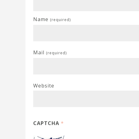
Name
(required)
Mail
(required)
Website
CAPTCHA
*