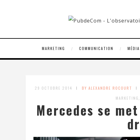
MARKETING
COMMUNICATION
MÉDIA
29 OCTOBRE 2014
BY ALEXANDRE ROCOURT
MARKETING
Mercedes se met 
dr