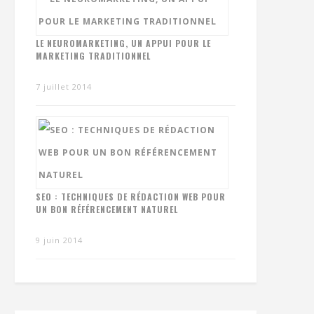
LE NEUROMARKETING, UN APPUI POUR LE
MARKETING TRADITIONNEL
7 juillet 2014
SEO : TECHNIQUES DE RÉDACTION WEB POUR
UN BON RÉFÉRENCEMENT NATUREL
9 juin 2014