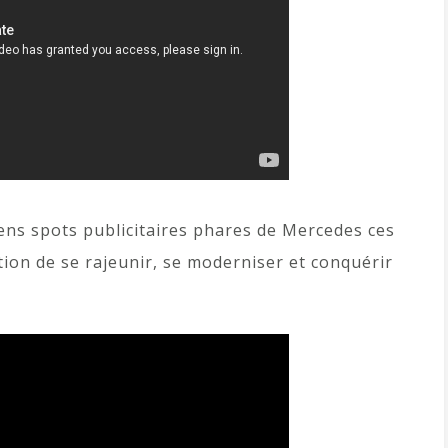
iens spots publicitaires phares de Mercedes ces
ion de se rajeunir, se moderniser et conquérir