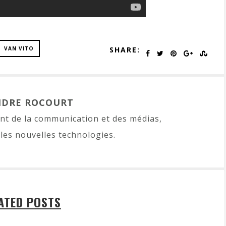
VAN VITO
SHARE:
NDRE ROCOURT
t de la communication et des médias,
les nouvelles technologies.
ATED POSTS