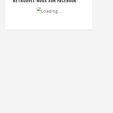
RETROUVEZ-NOUS SUR FACEBOOK