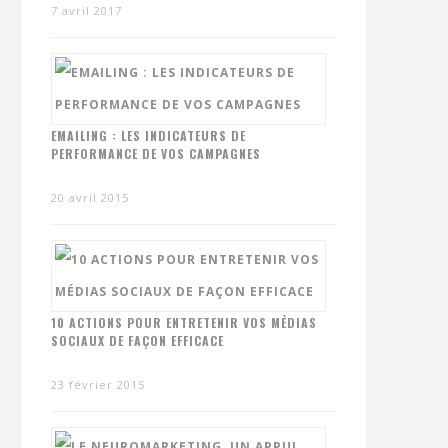
7 avril 2017
EMAILING : LES INDICATEURS DE
PERFORMANCE DE VOS CAMPAGNES
20 avril 2015
10 ACTIONS POUR ENTRETENIR VOS MÉDIAS
SOCIAUX DE FAÇON EFFICACE
23 février 2015