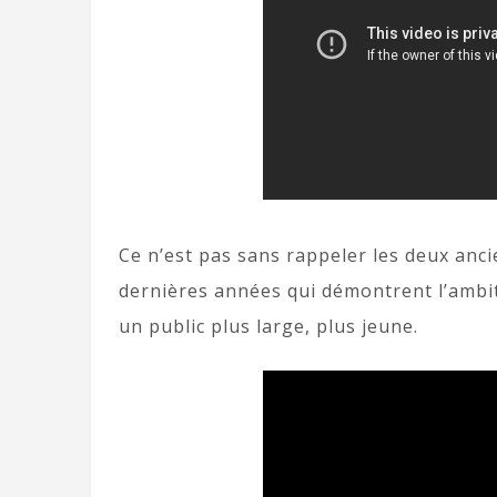
Ce n’est pas sans rappeler les deux anc
dernières années qui démontrent l’ambit
un public plus large, plus jeune.