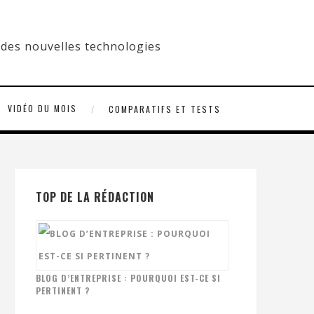
VIDÉO DU MOIS
COMPARATIFS ET TESTS
TOP DE LA RÉDACTION
BLOG D’ENTREPRISE : POURQUOI EST-CE SI
PERTINENT ?