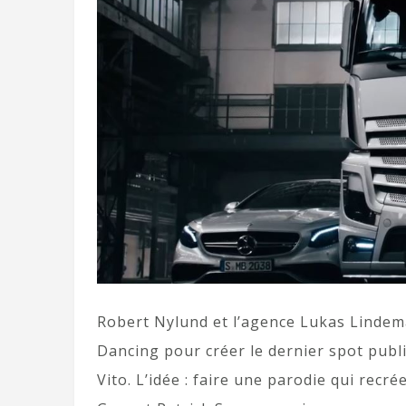
Robert Nylund et l’agence Lukas Lindema
Dancing pour créer le dernier spot publi
Vito. L’idée : faire une parodie qui recré