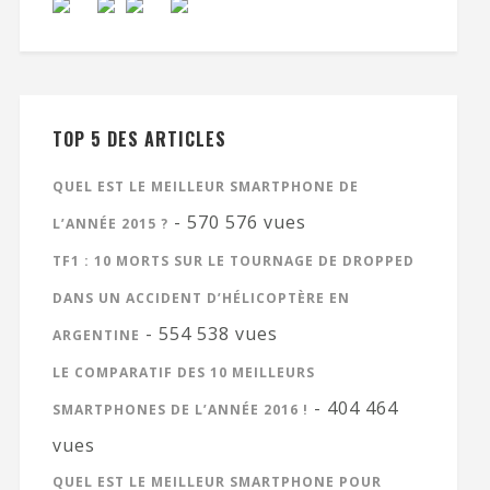
TOP 5 DES ARTICLES
QUEL EST LE MEILLEUR SMARTPHONE DE
- 570 576 vues
L’ANNÉE 2015 ?
TF1 : 10 MORTS SUR LE TOURNAGE DE DROPPED
DANS UN ACCIDENT D’HÉLICOPTÈRE EN
- 554 538 vues
ARGENTINE
LE COMPARATIF DES 10 MEILLEURS
- 404 464
SMARTPHONES DE L’ANNÉE 2016 !
vues
QUEL EST LE MEILLEUR SMARTPHONE POUR