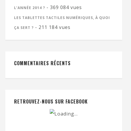
- 369 084 vues
L’ANNÉE 2014 ?
LES TABLETTES TACTILES NUMÉRIQUES, À QUOI
- 211 184 vues
ÇA SERT ?
COMMENTAIRES RÉCENTS
RETROUVEZ-NOUS SUR FACEBOOK