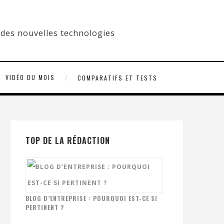
VIDÉO DU MOIS
COMPARATIFS ET TESTS
TOP DE LA RÉDACTION
BLOG D’ENTREPRISE : POURQUOI EST-CE SI
PERTINENT ?