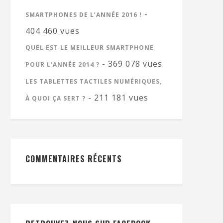
-
SMARTPHONES DE L’ANNÉE 2016 !
404 460 vues
QUEL EST LE MEILLEUR SMARTPHONE
- 369 078 vues
POUR L’ANNÉE 2014 ?
LES TABLETTES TACTILES NUMÉRIQUES,
- 211 181 vues
À QUOI ÇA SERT ?
COMMENTAIRES RÉCENTS