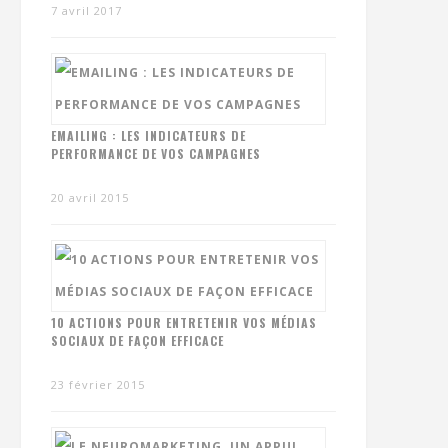
7 avril 2017
EMAILING : LES INDICATEURS DE
PERFORMANCE DE VOS CAMPAGNES
20 avril 2015
10 ACTIONS POUR ENTRETENIR VOS MÉDIAS
SOCIAUX DE FAÇON EFFICACE
23 février 2015