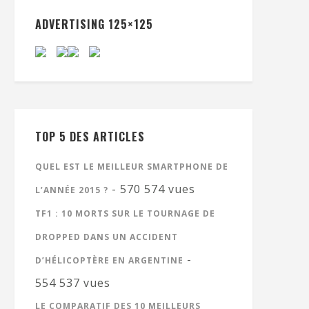
ADVERTISING 125×125
TOP 5 DES ARTICLES
QUEL EST LE MEILLEUR SMARTPHONE DE
- 570 574 vues
L’ANNÉE 2015 ?
TF1 : 10 MORTS SUR LE TOURNAGE DE
DROPPED DANS UN ACCIDENT
-
D’HÉLICOPTÈRE EN ARGENTINE
554 537 vues
LE COMPARATIF DES 10 MEILLEURS