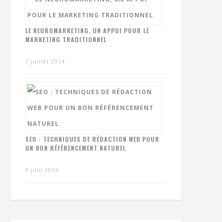
LE NEUROMARKETING, UN APPUI POUR LE
MARKETING TRADITIONNEL
7 juillet 2014
SEO : TECHNIQUES DE RÉDACTION WEB POUR
UN BON RÉFÉRENCEMENT NATUREL
9 juin 2014