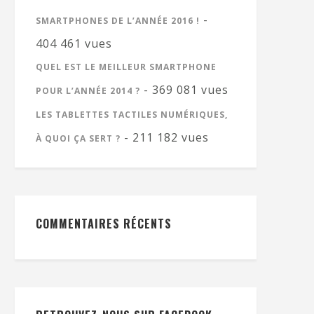
-
SMARTPHONES DE L’ANNÉE 2016 !
404 461 vues
QUEL EST LE MEILLEUR SMARTPHONE
- 369 081 vues
POUR L’ANNÉE 2014 ?
LES TABLETTES TACTILES NUMÉRIQUES,
- 211 182 vues
À QUOI ÇA SERT ?
COMMENTAIRES RÉCENTS