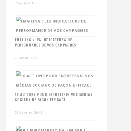
7 avril 2017
EMAILING : LES INDICATEURS DE
PERFORMANCE DE VOS CAMPAGNES
20 avril 2015
10 ACTIONS POUR ENTRETENIR VOS MÉDIAS
SOCIAUX DE FAÇON EFFICACE
23 février 2015