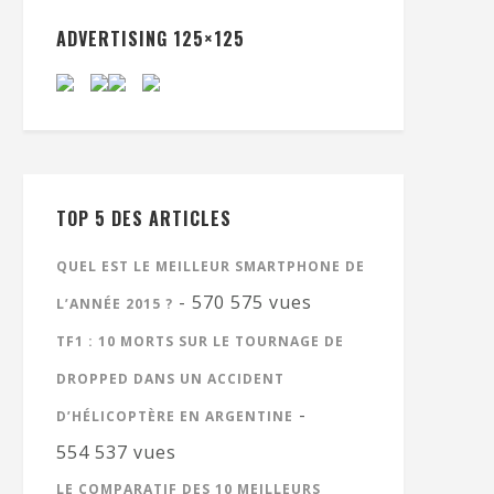
ADVERTISING 125×125
TOP 5 DES ARTICLES
QUEL EST LE MEILLEUR SMARTPHONE DE
- 570 575 vues
L’ANNÉE 2015 ?
TF1 : 10 MORTS SUR LE TOURNAGE DE
DROPPED DANS UN ACCIDENT
-
D’HÉLICOPTÈRE EN ARGENTINE
554 537 vues
LE COMPARATIF DES 10 MEILLEURS