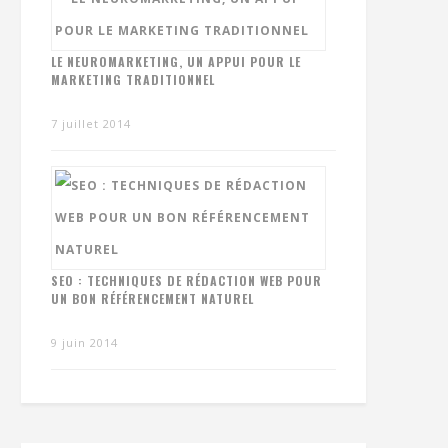
LE NEUROMARKETING, UN APPUI POUR LE
MARKETING TRADITIONNEL
7 juillet 2014
SEO : TECHNIQUES DE RÉDACTION WEB POUR
UN BON RÉFÉRENCEMENT NATUREL
9 juin 2014