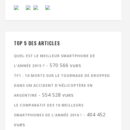
TOP 5 DES ARTICLES
QUEL EST LE MEILLEUR SMARTPHONE DE
- 570 566 vues
L’ANNÉE 2015 ?
TF1 : 10 MORTS SUR LE TOURNAGE DE DROPPED
DANS UN ACCIDENT D’HÉLICOPTÈRE EN
- 554 528 vues
ARGENTINE
LE COMPARATIF DES 10 MEILLEURS
- 404 452
SMARTPHONES DE L’ANNÉE 2016 !
vues