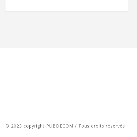
© 2023 copyright PUBDECOM / Tous droits réservés