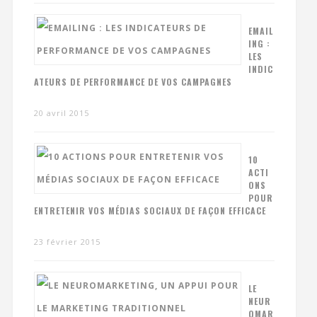
EMAIL
ING :
LES
INDIC
ATEURS DE PERFORMANCE DE VOS CAMPAGNES
20 avril 2015
10
ACTI
ONS
POUR
ENTRETENIR VOS MÉDIAS SOCIAUX DE FAÇON EFFICACE
23 février 2015
LE
NEUR
OMAR