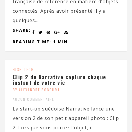
française de référence en matière d’objets
connectés. Après avoir présenté il y a
quelques...
SHARE:
READING TIME: 1 MIN
HIGH-TECH
Clip 2 de Narrative capture chaque
instant de votre vie
BY ALEXANDRE ROCOURT
AUCUN COMMENTAIRE
La start-up suédoise Narrative lance une
version 2 de son petit appareil photo : Clip
2. Lorsque vous portez l’objet, il...