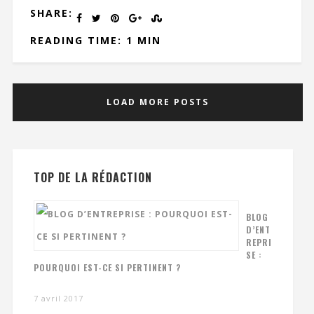
SHARE:
READING TIME: 1 MIN
LOAD MORE POSTS
TOP DE LA RÉDACTION
BLOG
D’ENT
REPRI
SE :
POURQUOI EST-CE SI PERTINENT ?
7 avril 2017