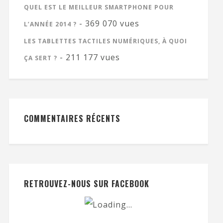
QUEL EST LE MEILLEUR SMARTPHONE POUR
- 369 070 vues
L’ANNÉE 2014 ?
LES TABLETTES TACTILES NUMÉRIQUES, À QUOI
- 211 177 vues
ÇA SERT ?
COMMENTAIRES RÉCENTS
RETROUVEZ-NOUS SUR FACEBOOK