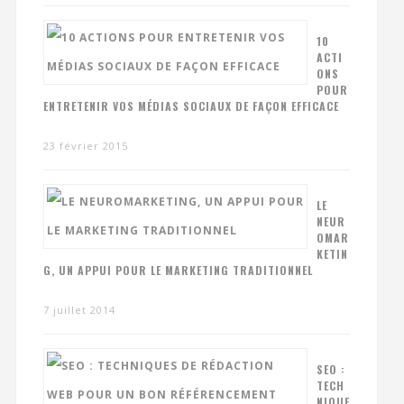
10
ACTI
ONS
POUR
ENTRETENIR VOS MÉDIAS SOCIAUX DE FAÇON EFFICACE
23 février 2015
LE
NEUR
OMAR
KETIN
G, UN APPUI POUR LE MARKETING TRADITIONNEL
7 juillet 2014
SEO :
TECH
NIQUE