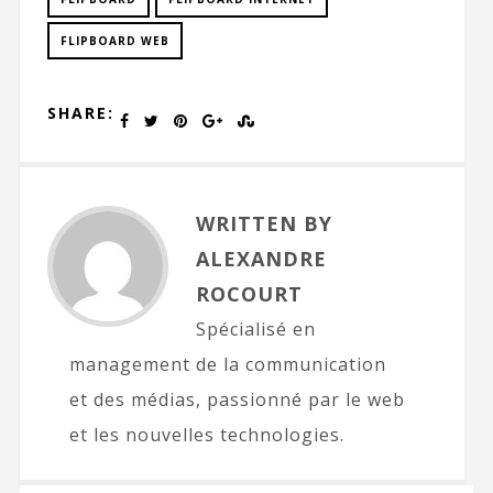
FLIPBOARD WEB
SHARE:
WRITTEN BY
ALEXANDRE
ROCOURT
Spécialisé en
management de la communication
et des médias, passionné par le web
et les nouvelles technologies.