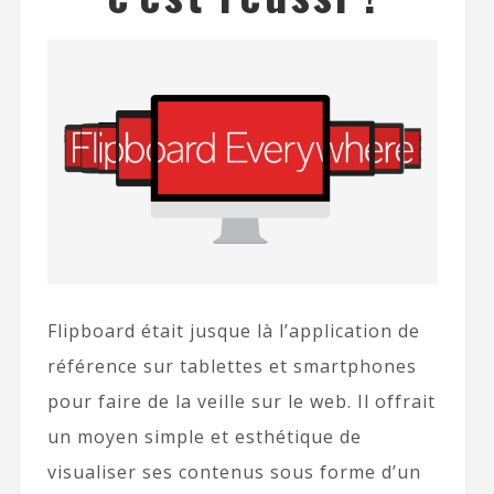
Flipboard était jusque là l’application de
référence sur tablettes et smartphones
pour faire de la veille sur le web. Il offrait
un moyen simple et esthétique de
visualiser ses contenus sous forme d’un