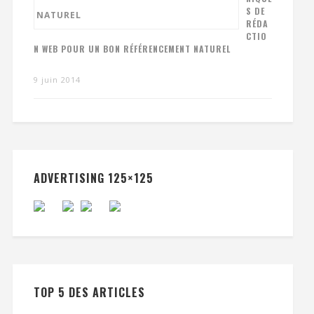
S DE
RÉDA
CTIO
N WEB POUR UN BON RÉFÉRENCEMENT NATUREL
9 juin 2014
ADVERTISING 125×125
TOP 5 DES ARTICLES