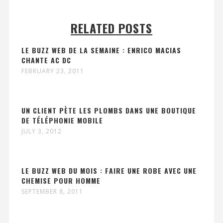
RELATED POSTS
LE BUZZ WEB DE LA SEMAINE : ENRICO MACIAS
CHANTE AC DC
FEBRUARY 23, 2011
UN CLIENT PÈTE LES PLOMBS DANS UNE BOUTIQUE
DE TÉLÉPHONIE MOBILE
JULY 3, 2012
LE BUZZ WEB DU MOIS : FAIRE UNE ROBE AVEC UNE
CHEMISE POUR HOMME
SEPTEMBER 8, 2011