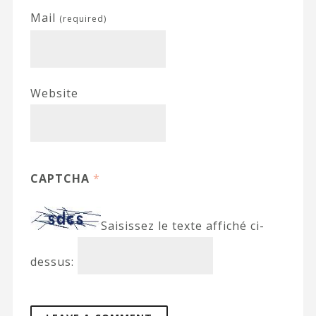
Mail
(required)
Website
CAPTCHA
*
Saisissez le texte affiché ci-
dessus: