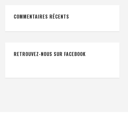
COMMENTAIRES RÉCENTS
RETROUVEZ-NOUS SUR FACEBOOK