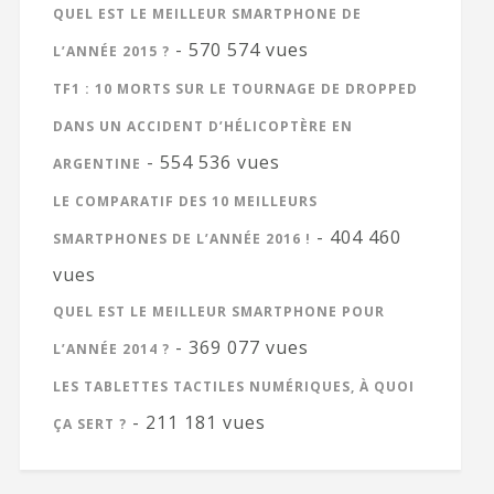
QUEL EST LE MEILLEUR SMARTPHONE DE
- 570 574 vues
L’ANNÉE 2015 ?
TF1 : 10 MORTS SUR LE TOURNAGE DE DROPPED
DANS UN ACCIDENT D’HÉLICOPTÈRE EN
- 554 536 vues
ARGENTINE
LE COMPARATIF DES 10 MEILLEURS
- 404 460
SMARTPHONES DE L’ANNÉE 2016 !
vues
QUEL EST LE MEILLEUR SMARTPHONE POUR
- 369 077 vues
L’ANNÉE 2014 ?
LES TABLETTES TACTILES NUMÉRIQUES, À QUOI
- 211 181 vues
ÇA SERT ?