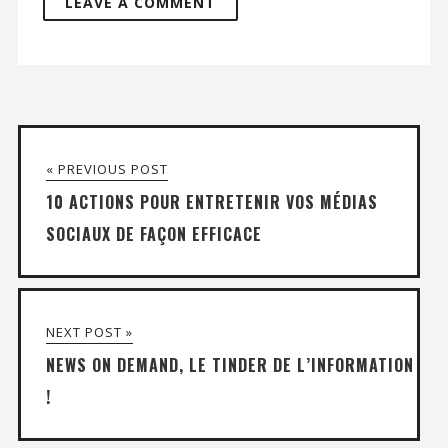
« PREVIOUS POST
10 ACTIONS POUR ENTRETENIR VOS MÉDIAS
SOCIAUX DE FAÇON EFFICACE
NEXT POST »
NEWS ON DEMAND, LE TINDER DE L’INFORMATION
!