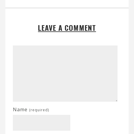
LEAVE A COMMENT
Name
(required)