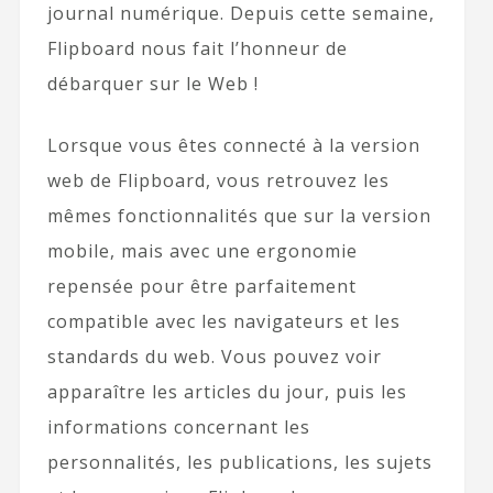
journal numérique. Depuis cette semaine,
Flipboard nous fait l’honneur de
débarquer sur le Web !
Lorsque vous êtes connecté à la version
web de Flipboard, vous retrouvez les
mêmes fonctionnalités que sur la version
mobile, mais avec une ergonomie
repensée pour être parfaitement
compatible avec les navigateurs et les
standards du web. Vous pouvez voir
apparaître les articles du jour, puis les
informations concernant les
personnalités, les publications, les sujets