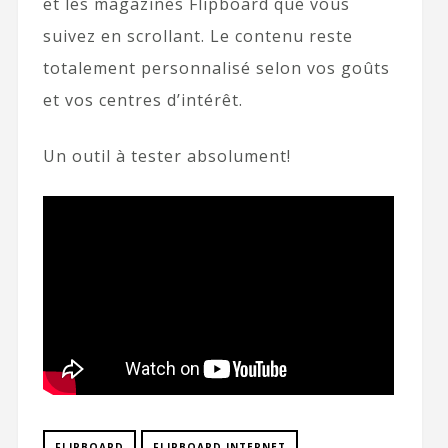
et les magazines Flipboard que vous
suivez en scrollant. Le contenu reste
totalement personnalisé selon vos goûts
et vos centres d’intérêt.
Un outil à tester absolument!
FLIPBOARD
FLIPBOARD INTERNET