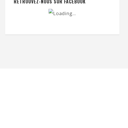
RETROUVEZ-NOUS SUR FACEBOOK