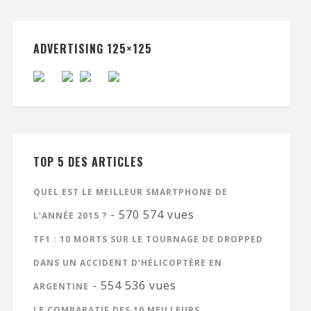
ADVERTISING 125×125
TOP 5 DES ARTICLES
QUEL EST LE MEILLEUR SMARTPHONE DE
- 570 574 vues
L’ANNÉE 2015 ?
TF1 : 10 MORTS SUR LE TOURNAGE DE DROPPED
DANS UN ACCIDENT D’HÉLICOPTÈRE EN
- 554 536 vues
ARGENTINE
LE COMPARATIF DES 10 MEILLEURS