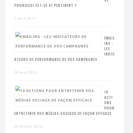
POURQUOI EST-CE SI PERTINENT ?
7 avril 2017
EMAIL
ING :
LES
INDIC
ATEURS DE PERFORMANCE DE VOS CAMPAGNES
20 avril 2015
10
ACTI
ONS
POUR
ENTRETENIR VOS MÉDIAS SOCIAUX DE FAÇON EFFICACE
23 février 2015