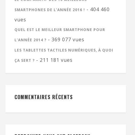
- 404 460
SMARTPHONES DE L’ANNÉE 2016 !
vues
QUEL EST LE MEILLEUR SMARTPHONE POUR
- 369 077 vues
L’ANNÉE 2014 ?
LES TABLETTES TACTILES NUMÉRIQUES, À QUOI
- 211 181 vues
ÇA SERT ?
COMMENTAIRES RÉCENTS