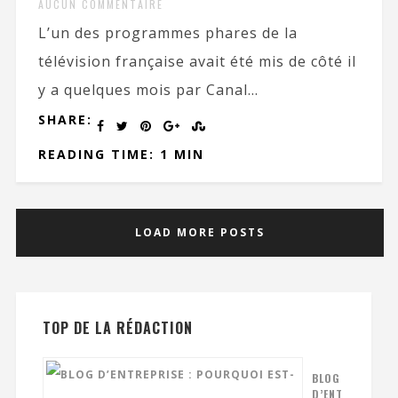
AUCUN COMMENTAIRE
L’un des programmes phares de la
télévision française avait été mis de côté il
y a quelques mois par Canal...
SHARE:
READING TIME: 1 MIN
LOAD MORE POSTS
TOP DE LA RÉDACTION
BLOG
D’ENT