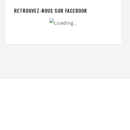
RETROUVEZ-NOUS SUR FACEBOOK