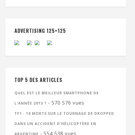
ADVERTISING 125×125
TOP 5 DES ARTICLES
QUEL EST LE MEILLEUR SMARTPHONE DE
- 570 576 vues
L’ANNÉE 2015 ?
TF1 : 10 MORTS SUR LE TOURNAGE DE DROPPED
DANS UN ACCIDENT D’HÉLICOPTÈRE EN
- 554 538 vues
ARGENTINE