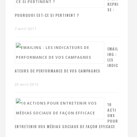
REPRI
SE :
POURQUOI EST-CE SI PERTINENT ?
7 avril 2017
EMAIL
ING :
LES
INDIC
ATEURS DE PERFORMANCE DE VOS CAMPAGNES
20 avril 2015
10
ACTI
ONS
POUR
ENTRETENIR VOS MÉDIAS SOCIAUX DE FAÇON EFFICACE