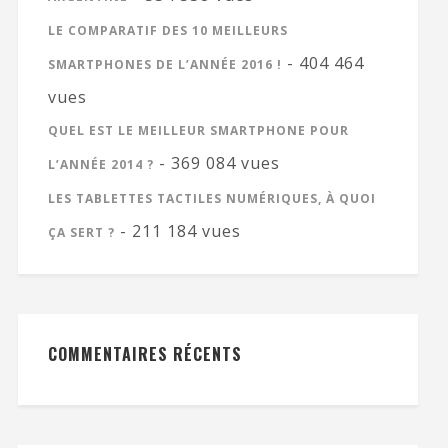
LE COMPARATIF DES 10 MEILLEURS
- 404 464
SMARTPHONES DE L’ANNÉE 2016 !
vues
QUEL EST LE MEILLEUR SMARTPHONE POUR
- 369 084 vues
L’ANNÉE 2014 ?
LES TABLETTES TACTILES NUMÉRIQUES, À QUOI
- 211 184 vues
ÇA SERT ?
COMMENTAIRES RÉCENTS