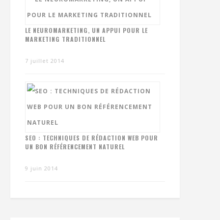
LE NEUROMARKETING, UN APPUI POUR LE
MARKETING TRADITIONNEL
7 juillet 2014
SEO : TECHNIQUES DE RÉDACTION WEB POUR
UN BON RÉFÉRENCEMENT NATUREL
9 juin 2014