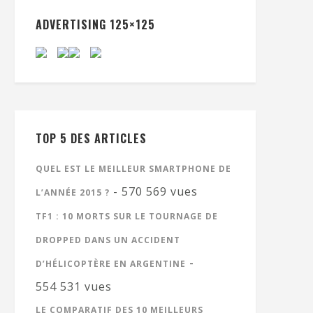
ADVERTISING 125×125
TOP 5 DES ARTICLES
QUEL EST LE MEILLEUR SMARTPHONE DE
- 570 569 vues
L’ANNÉE 2015 ?
TF1 : 10 MORTS SUR LE TOURNAGE DE
DROPPED DANS UN ACCIDENT
-
D’HÉLICOPTÈRE EN ARGENTINE
554 531 vues
LE COMPARATIF DES 10 MEILLEURS