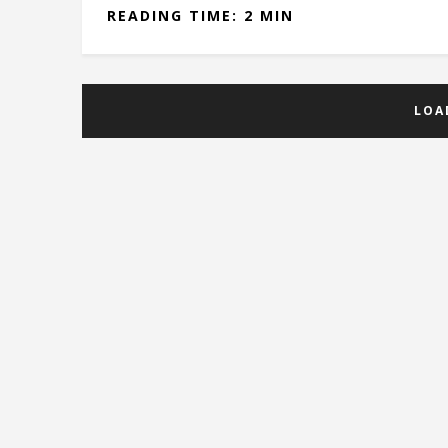
READING TIME: 2 MIN
LOA