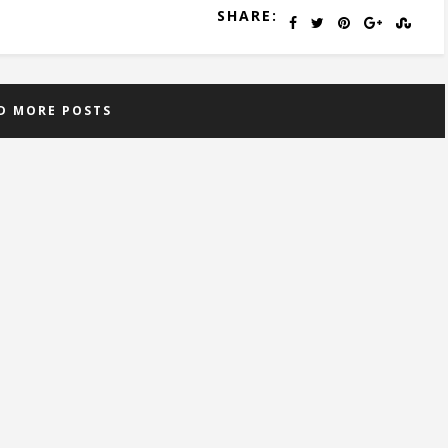
SHARE:
D MORE POSTS