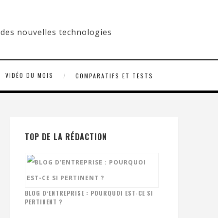
VIDÉO DU MOIS
COMPARATIFS ET TESTS
TOP DE LA RÉDACTION
BLOG D’ENTREPRISE : POURQUOI EST-CE SI
PERTINENT ?