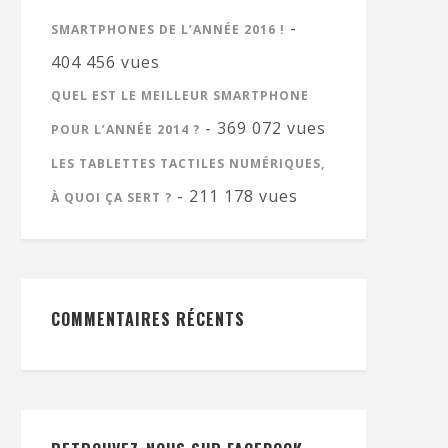
-
SMARTPHONES DE L’ANNÉE 2016 !
404 456 vues
QUEL EST LE MEILLEUR SMARTPHONE
- 369 072 vues
POUR L’ANNÉE 2014 ?
LES TABLETTES TACTILES NUMÉRIQUES,
- 211 178 vues
À QUOI ÇA SERT ?
COMMENTAIRES RÉCENTS