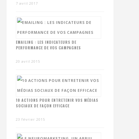
7 avril 2017
EMAILING : LES INDICATEURS DE
PERFORMANCE DE VOS CAMPAGNES
20 avril 2015
10 ACTIONS POUR ENTRETENIR VOS MÉDIAS
SOCIAUX DE FAÇON EFFICACE
23 février 2015