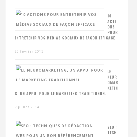
10
ACTI
ONS
POUR
ENTRETENIR VOS MÉDIAS SOCIAUX DE FAÇON EFFICACE
23 février 2015
LE
NEUR
OMAR
KETIN
G, UN APPUI POUR LE MARKETING TRADITIONNEL
7 juillet 2014
SEO :
TECH