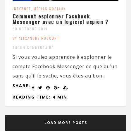
INTERNET
,
MÉDIAS SOCIAUX
Comment espionner Facebook
Messenger avec un logiciel espion ?
30 OCTOBRE 2019
BY ALEXANDRE ROCOURT
AUCUN COMMENTAIRE
Si vous voulez apprendre à espionner le
compte Facebook Messenger de quelqu’un
sans qu’il le sache, vous êtes au bon...
SHARE:
READING TIME: 4 MIN
LOAD MORE POSTS