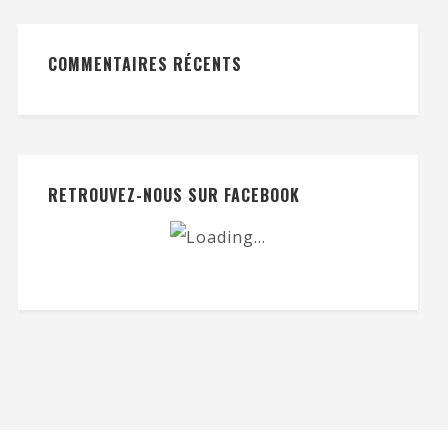
COMMENTAIRES RÉCENTS
RETROUVEZ-NOUS SUR FACEBOOK