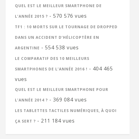
QUEL EST LE MEILLEUR SMARTPHONE DE
- 570 576 vues
L’ANNÉE 2015 ?
TF1 : 10 MORTS SUR LE TOURNAGE DE DROPPED
DANS UN ACCIDENT D’HÉLICOPTÈRE EN
- 554 538 vues
ARGENTINE
LE COMPARATIF DES 10 MEILLEURS
- 404 465
SMARTPHONES DE L’ANNÉE 2016 !
vues
QUEL EST LE MEILLEUR SMARTPHONE POUR
- 369 084 vues
L’ANNÉE 2014 ?
LES TABLETTES TACTILES NUMÉRIQUES, À QUOI
- 211 184 vues
ÇA SERT ?