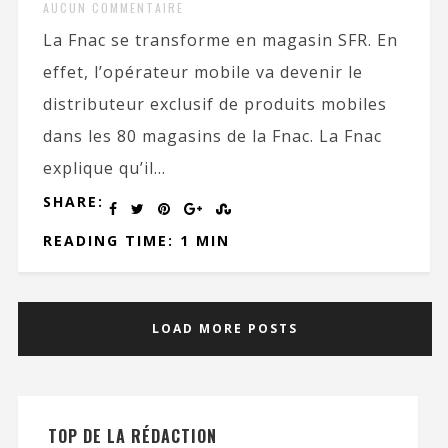
AUCUN COMMENTAIRE
La Fnac se transforme en magasin SFR. En
effet, l’opérateur mobile va devenir le
distributeur exclusif de produits mobiles
dans les 80 magasins de la Fnac. La Fnac
explique qu’il...
SHARE:
READING TIME: 1 MIN
LOAD MORE POSTS
TOP DE LA RÉDACTION