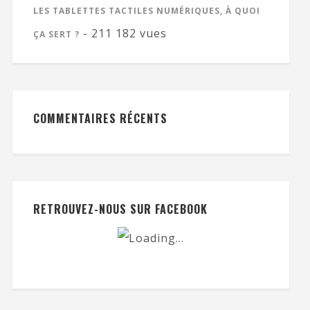
LES TABLETTES TACTILES NUMÉRIQUES, À QUOI
- 211 182 vues
ÇA SERT ?
COMMENTAIRES RÉCENTS
RETROUVEZ-NOUS SUR FACEBOOK