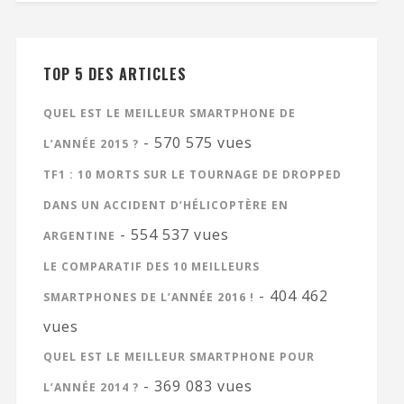
TOP 5 DES ARTICLES
QUEL EST LE MEILLEUR SMARTPHONE DE
- 570 575 vues
L’ANNÉE 2015 ?
TF1 : 10 MORTS SUR LE TOURNAGE DE DROPPED
DANS UN ACCIDENT D’HÉLICOPTÈRE EN
- 554 537 vues
ARGENTINE
LE COMPARATIF DES 10 MEILLEURS
- 404 462
SMARTPHONES DE L’ANNÉE 2016 !
vues
QUEL EST LE MEILLEUR SMARTPHONE POUR
- 369 083 vues
L’ANNÉE 2014 ?