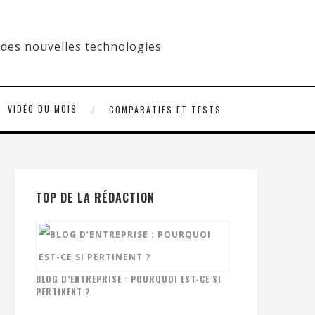
VIDÉO DU MOIS
COMPARATIFS ET TESTS
TOP DE LA RÉDACTION
BLOG D’ENTREPRISE : POURQUOI EST-CE SI
PERTINENT ?