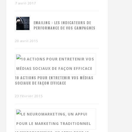
7 avril 2017
EMAILING : LES INDICATEURS DE
PERFORMANCE DE VOS CAMPAGNES
20 avril 2015
10 ACTIONS POUR ENTRETENIR VOS MÉDIAS
SOCIAUX DE FAÇON EFFICACE
23 février 2015