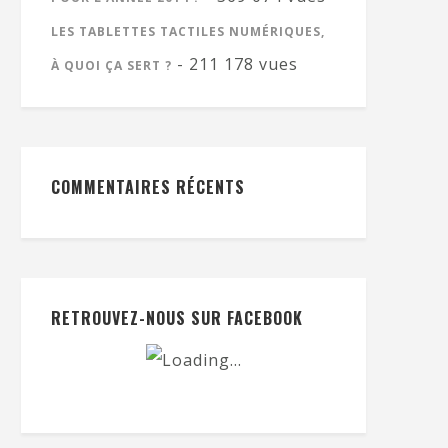
LES TABLETTES TACTILES NUMÉRIQUES,
- 211 178 vues
À QUOI ÇA SERT ?
COMMENTAIRES RÉCENTS
RETROUVEZ-NOUS SUR FACEBOOK