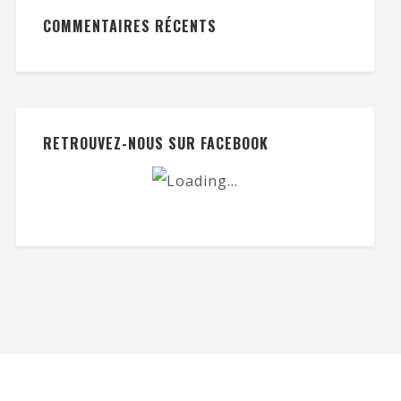
COMMENTAIRES RÉCENTS
RETROUVEZ-NOUS SUR FACEBOOK