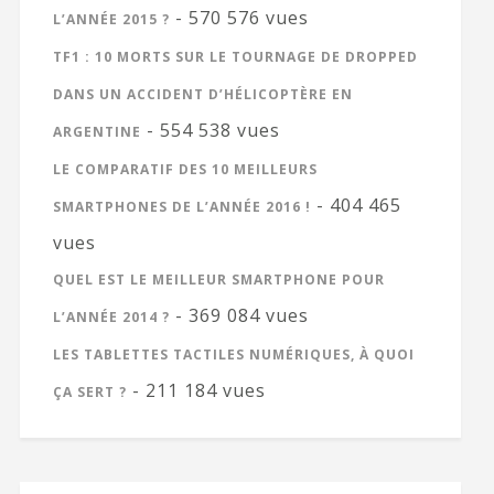
- 570 576 vues
L’ANNÉE 2015 ?
TF1 : 10 MORTS SUR LE TOURNAGE DE DROPPED
DANS UN ACCIDENT D’HÉLICOPTÈRE EN
- 554 538 vues
ARGENTINE
LE COMPARATIF DES 10 MEILLEURS
- 404 465
SMARTPHONES DE L’ANNÉE 2016 !
vues
QUEL EST LE MEILLEUR SMARTPHONE POUR
- 369 084 vues
L’ANNÉE 2014 ?
LES TABLETTES TACTILES NUMÉRIQUES, À QUOI
- 211 184 vues
ÇA SERT ?