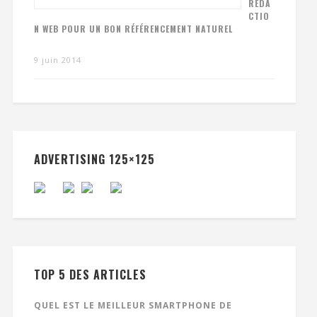
RÉDA
CTIO
N WEB POUR UN BON RÉFÉRENCEMENT NATUREL
9 juin 2014
ADVERTISING 125×125
TOP 5 DES ARTICLES
QUEL EST LE MEILLEUR SMARTPHONE DE