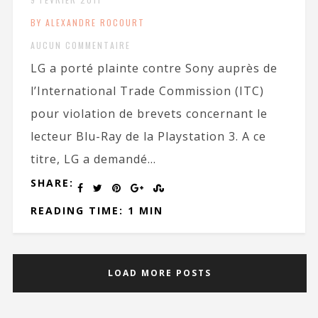
BY ALEXANDRE ROCOURT
AUCUN COMMENTAIRE
LG a porté plainte contre Sony auprès de
l’International Trade Commission (ITC)
pour violation de brevets concernant le
lecteur Blu-Ray de la Playstation 3. A ce
titre, LG a demandé...
SHARE:
READING TIME: 1 MIN
LOAD MORE POSTS